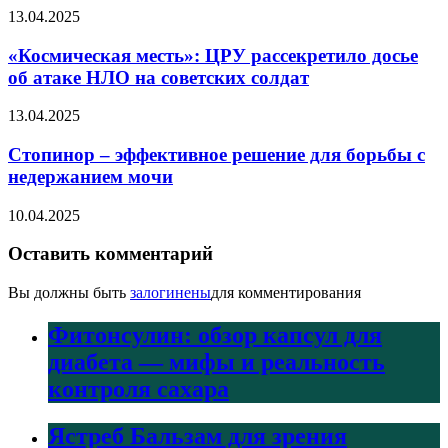
13.04.2025
«Космическая месть»: ЦРУ рассекретило досье
об атаке НЛО на советских солдат
13.04.2025
Стопинор – эффективное решение для борьбы с
недержанием мочи
10.04.2025
Оставить комментарий
Вы должны быть
залогинены
для комментирования
Фитонсулин: обзор капсул для
диабета — мифы и реальность
контроля сахара
Ястреб Бальзам для зрения