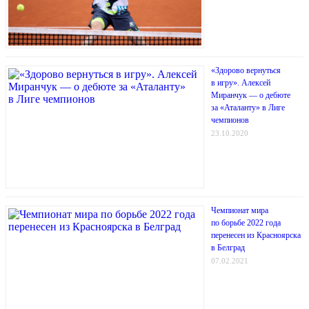
«Здорово вернуться
в игру». Алексей
Миранчук — о дебюте
за «Аталанту» в Лиге
чемпионов
23.10.2020
Чемпионат мира
по борьбе 2022 года
перенесен из Красноярска
в Белград
07.02.2021