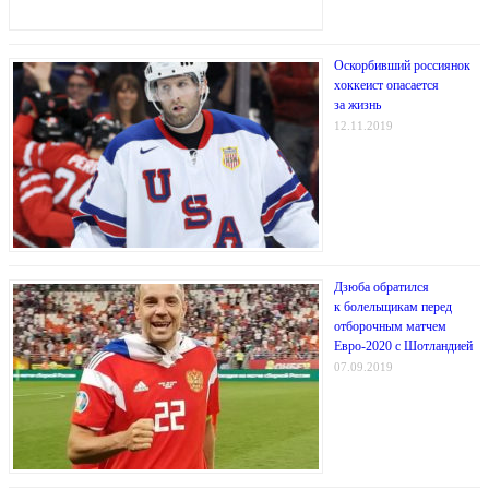
Оскорбивший россиянок
хоккеист опасается
за жизнь
12.11.2019
Дзюба обратился
к болельщикам перед
отборочным матчем
Евро-2020 с Шотландией
07.09.2019