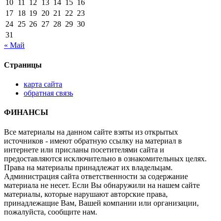
10
11
12
13
14
15
16
17
18
19
20
21
22
23
24
25
26
27
28
29
30
31
« Май
Страницы
карта сайта
обратная связь
ФИНАНСЫ
Все материалы на данном сайте взяты из открытых
источников - имеют обратную ссылку на материал в
интернете или присланы посетителями сайта и
предоставляются исключительно в ознакомительных целях.
Права на материалы принадлежат их владельцам.
Администрация сайта ответственности за содержание
материала не несет. Если Вы обнаружили на нашем сайте
материалы, которые нарушают авторские права,
принадлежащие Вам, Вашей компании или организации,
пожалуйста, сообщите нам.