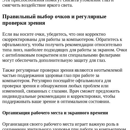
смягчить воздействие яркого света.
Правильный выбор очков и регулярные
проверки зрения
Если вы носите очки, убедитесь, что они корректно
скорректированы для работы за компьютером. Обратитесь к
офтальмологу, чтобы получить рекомендации относительно
типа линз, наиболее подходящих для работы за экраном. Очки
с антибликовым покрытием или специальными фильтрами
могут обеспечить дополнительную защиту для глаз.
Также регулярные проверки зрения являются неотъемлемой
частью поддержания здоровья глаз при работе за
компьютером. Регулярно посещайте офтальмолога для
проверки зрения и обнаружения любых проблем или
изменений, связанных с глазами. Врач сможет предложить
индивидуальные рекомендации и корректировки, чтобы
поддерживать ваше зрение в оптимальном состоянии.
Организация рабочего места и экранного времени
Организация своего рабочего места играет важную роль в
сохранении зрительного здоровья при работе за компьютером.