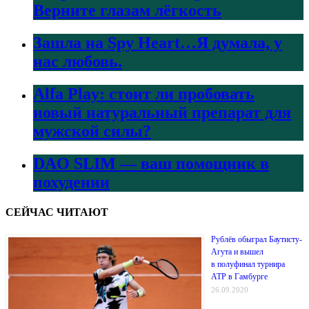
Верните глазам лёгкость
Зашла на Spy Heart…Я думала, у
нас любовь.
Alfa Play: стоит ли пробовать
новый натуральный препарат для
мужской силы?
DAO SLIM — ваш помощник в
похудении
СЕЙЧАС ЧИТАЮТ
Рублёв обыграл Баутисту-
Агута и вышел
в полуфинал турнира
ATP в Гамбурге
26.09.2020