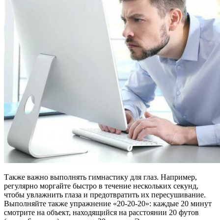
Также важно выполнять гимнастику для глаз. Например,
регулярно моргайте быстро в течение нескольких секунд,
чтобы увлажнить глаза и предотвратить их пересушивание.
Выполняйте также упражнение «20-20-20»: каждые 20 минут
смотрите на объект, находящийся на расстоянии 20 футов