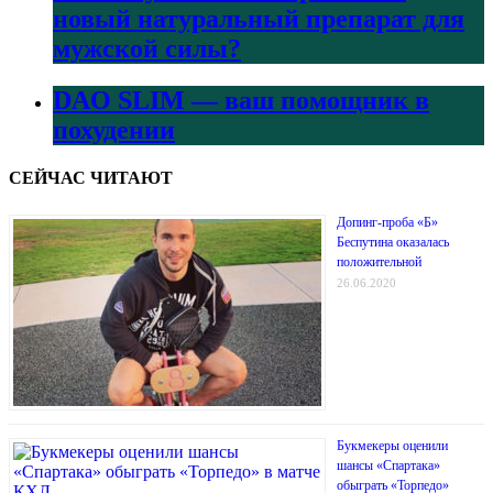
новый натуральный препарат для
мужской силы?
DAO SLIM — ваш помощник в
похудении
СЕЙЧАС ЧИТАЮТ
Допинг-проба «Б»
Беспутина оказалась
положительной
26.06.2020
Букмекеры оценили
шансы «Спартака»
обыграть «Торпедо»