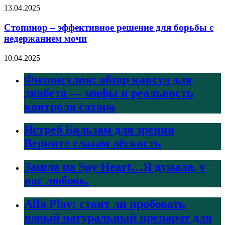
13.04.2025
Стопинор – эффективное решение для борьбы с
недержанием мочи
10.04.2025
Фитонсулин: обзор капсул для
диабета — мифы и реальность
контроля сахара
Ястреб Бальзам для зрения
Верните глазам лёгкость
Зашла на Spy Heart…Я думала, у
нас любовь.
Alfa Play: стоит ли пробовать
новый натуральный препарат для