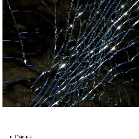
Главная