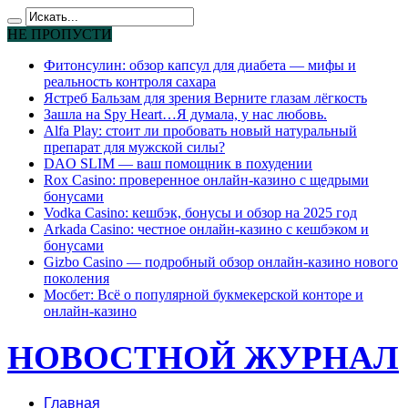
НЕ ПРОПУСТИ
Фитонсулин: обзор капсул для диабета — мифы и
реальность контроля сахара
Ястреб Бальзам для зрения Верните глазам лёгкость
Зашла на Spy Heart…Я думала, у нас любовь.
Alfa Play: стоит ли пробовать новый натуральный
препарат для мужской силы?
DAO SLIM — ваш помощник в похудении
Rox Casino: проверенное онлайн-казино с щедрыми
бонусами
Vodka Casino: кешбэк, бонусы и обзор на 2025 год
Arkada Casino: честное онлайн-казино с кешбэком и
бонусами
Gizbo Casino — подробный обзор онлайн-казино нового
поколения
Мосбет: Всё о популярной букмекерской конторе и
онлайн-казино
НОВОСТНОЙ ЖУРНАЛ
Главная