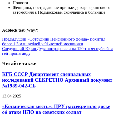
Новости
Женщины, пострадавшие при наезде каршерингового
автомобиля в Подмосковье, скончались в больнице
Adblock test
(Why?)
Предыдущий
«Сотрудник Пенсионного фонда» похитил
более 1,3 млн рублей у 91-летней москвички
Следующий
Юрия Дудя оштрафовали на 120 тысяч рублей за
гей-пропаганду
Читайте также
КГБ СССР Департамент специальных
исследований СЕКРЕТНО Архивный документ
№1989-042-СБ
13.04.2025
«Космическая месть»: ЦРУ рассекретило досье
об атаке НЛО на советских солдат