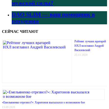
мужской силы?
DAO SLIM — ваш помощник в
похудении
СЕЙЧАС ЧИТАЮТ
Рейтинг лучших вратарей
НХЛ возглавил Андрей
Василевский
25.11.2020
«Емельяненко отрезвел?»: Харитонов высказался о возможном бое
13.09.2020