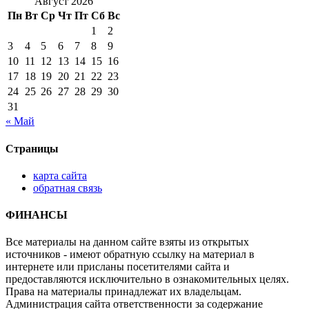
Август 2026
Пн
Вт
Ср
Чт
Пт
Сб
Вс
1
2
3
4
5
6
7
8
9
10
11
12
13
14
15
16
17
18
19
20
21
22
23
24
25
26
27
28
29
30
31
« Май
Страницы
карта сайта
обратная связь
ФИНАНСЫ
Все материалы на данном сайте взяты из открытых
источников - имеют обратную ссылку на материал в
интернете или присланы посетителями сайта и
предоставляются исключительно в ознакомительных целях.
Права на материалы принадлежат их владельцам.
Администрация сайта ответственности за содержание