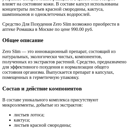
влияет на состояние кожи. В составе капсул использованы
концентраты листьев красной смородины, кактуса,
шампиньонов и одноклеточных водорослей.
Средство Для Похудения Zero Slim возможно приобрести в
аптеке Ромашка в Москве по цене 990.00 руб.
Общее описание
Zero Slim — это инновационный препарат, состоящий из
натуральных, экологически чистых, компонентов,
полученных из экстрактов растений. Средство, предназначено
для эффективного похудения и нормализации общего
состояния организма. Выпускается препарат в капсулах,
помещенных в герметичную упаковку.
Состав и действие компонентов
В составе уникального комплекса присутствуют
микроэлементы, добытые из экстрактов:
листьев лотоса;
кактуса;
листьев красной смородины;