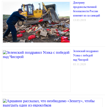
Доктрину
продовольственной
безопасности России
изменят из-за санкций
13.03.2019
Зеленский поздравил
Усика с победой
над Чисорой
03.11.2020