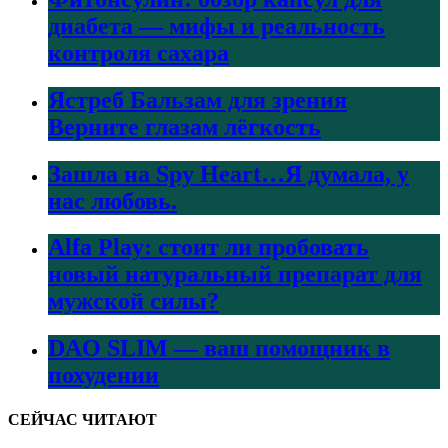
диабета — мифы и реальность
контроля сахара
Ястреб Бальзам для зрения
Верните глазам лёгкость
Зашла на Spy Heart…Я думала, у
нас любовь.
Alfa Play: стоит ли пробовать
новый натуральный препарат для
мужской силы?
DAO SLIM — ваш помощник в
похудении
СЕЙЧАС ЧИТАЮТ