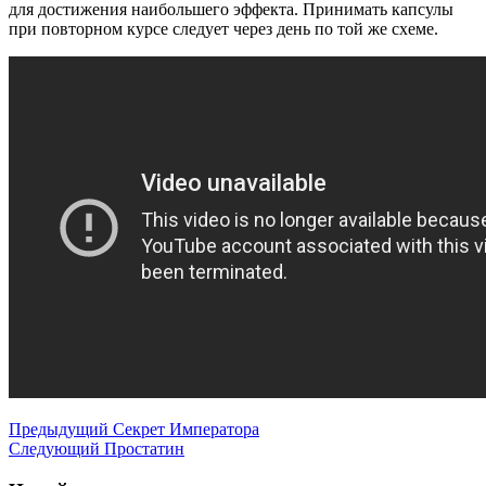
для достижения наибольшего эффекта. Принимать капсулы
при повторном курсе следует через день по той же схеме.
Предыдущий
Секрет Императора
Следующий
Простатин