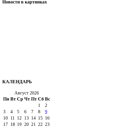
Новости в картинках
КАЛЕНДАРЬ
Август 2026
Пн
Вт
Ср
Чт
Пт
Сб
Вс
1
2
3
4
5
6
7
8
9
10
11
12
13
14
15
16
17
18
19
20
21
22
23