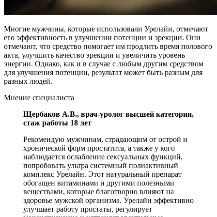
Многие мужчины, которые использовали Урелайн, отмечают
его эффективность в улучшении потенции и эрекции. Они
отмечают, что средство помогает им продлить время полового
акта, улучшить качество эрекции и увеличить уровень
энергии. Однако, как и в случае с любым другим средством
для улучшения потенции, результат может быть разным для
разных людей.
Мнение специалиста
Щербаков А.В., врач-уролог высшей категории,
стаж работы 18 лет
Рекомендую мужчинам, страдающим от острой и
хронической форм простатита, а также у кого
наблюдается ослабление сексуальных функций,
попробовать ультра системный полиактивный
комплекс Урелайн. Этот натуральный препарат
обогащен витаминами и другими полезными
веществами, которые благотворно влияют на
здоровье мужской организма. Урелайн эффективно
улучшает работу простаты, регулирует