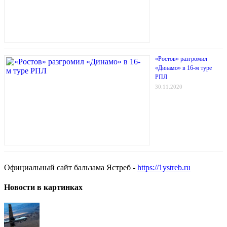
«Ростов» разгромил
«Динамо» в 16-м туре
РПЛ
30.11.2020
Официальный сайт бальзама Ястреб -
https://1ystreb.ru
Новости в картинках