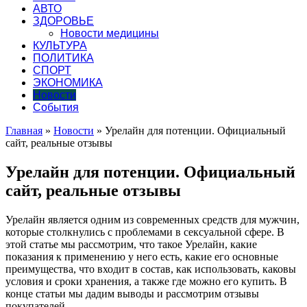
АВТО
ЗДОРОВЬЕ
Новости медицины
КУЛЬТУРА
ПОЛИТИКА
СПОРТ
ЭКОНОМИКА
Новости
События
Главная
»
Новости
»
Урелайн для потенции. Официальный
сайт, реальные отзывы
Урелайн для потенции. Официальный
сайт, реальные отзывы
Урелайн является одним из современных средств для мужчин,
которые столкнулись с проблемами в сексуальной сфере. В
этой статье мы рассмотрим, что такое Урелайн, какие
показания к применению у него есть, какие его основные
преимущества, что входит в состав, как использовать, каковы
условия и сроки хранения, а также где можно его купить. В
конце статьи мы дадим выводы и рассмотрим отзывы
покупателей.