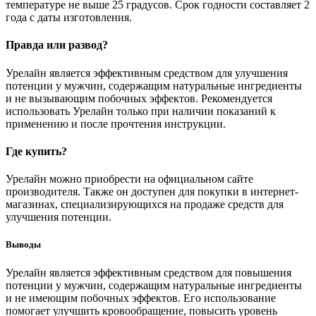
температуре не выше 25 градусов. Срок годности составляет 2
года с даты изготовления.
Правда или развод?
Урелайн является эффективным средством для улучшения
потенции у мужчин, содержащим натуральные ингредиенты
и не вызывающим побочных эффектов. Рекомендуется
использовать Урелайн только при наличии показаний к
применению и после прочтения инструкции.
Где купить?
Урелайн можно приобрести на официальном сайте
производителя. Также он доступен для покупки в интернет-
магазинах, специализирующихся на продаже средств для
улучшения потенции.
Выводы
Урелайн является эффективным средством для повышения
потенции у мужчин, содержащим натуральные ингредиенты
и не имеющим побочных эффектов. Его использование
помогает улучшить кровообращение, повысить уровень