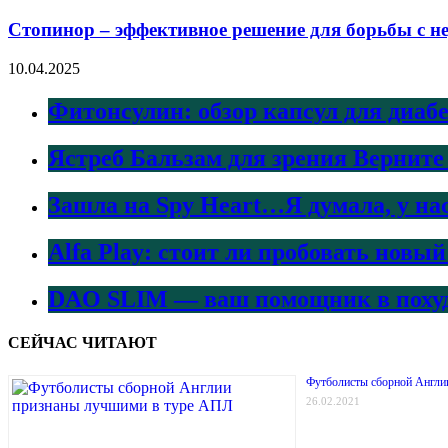
Стопинор – эффективное решение для борьбы с 
10.04.2025
Фитонсулин: обзор капсул для диаб
Ястреб Бальзам для зрения Верните
Зашла на Spy Heart…Я думала, у на
Alfa Play: стоит ли пробовать нов
DAO SLIM — ваш помощник в поху
СЕЙЧАС ЧИТАЮТ
Футболисты сборной Англи
26.02.2021