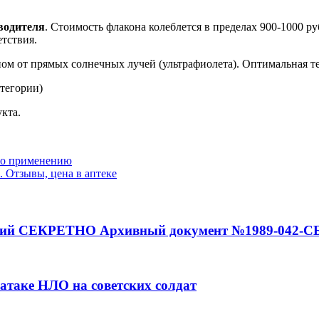
водителя
. Стоимость флакона колеблется в пределах 900-1000 ру
етствия.
м от прямых солнечных лучей (ультрафиолета). Оптимальная те
атегории)
кта.
 по применению
 Отзывы, цена в аптеке
аний СЕКРЕТНО Архивный документ №1989-042-С
 атаке НЛО на советских солдат