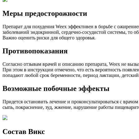
Меры предосторожности
Препарат для похудения Weex эффективен в борьбе с ожирени
заболеваний эндокринной, сердечно-сосудистой системы, то об
Важно оценить риски для общего здоровья.
Противопоказания
Согласно отзывам врачей и описанию препарата, Weex не вызы
При этом в инструкции отмечено, что есть вероятность появл
попадают любой срок беременности, период лактации, детский 
Возможные побочные эффекты
Придется остановить лечение и проконсультироваться с врачо
сыпь, покраснение, зуд, жжение, нарушение работы пищеварит
Состав Викс