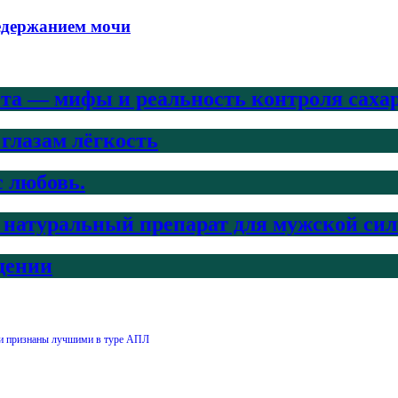
недержанием мочи
ета — мифы и реальность контроля саха
 глазам лёгкость
с любовь.
ый натуральный препарат для мужской си
дении
и признаны лучшими в туре АПЛ