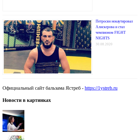
Петросян нокаутировал
Алискерова и стал
чемпионом FIGHT
NIGHTS
30.08.2020
Официальный сайт бальзама Ястреб -
https://1ystreb.ru
Новости в картинках