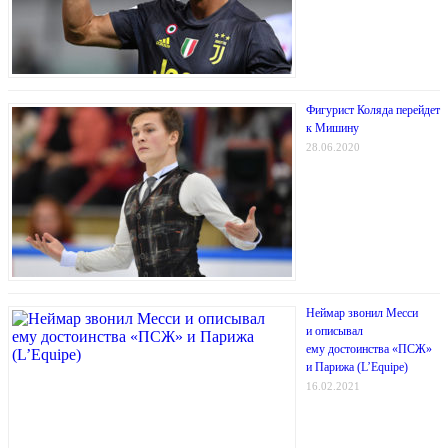
Фигурист Коляда перейдет
к Мишину
28.06.2020
Неймар звонил Месси
и описывал
ему достоинства «ПСЖ»
и Парижа (L’Equipe)
16.02.2021