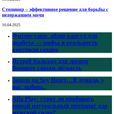
Стопинор – эффективное решение для борьбы с
недержанием мочи
10.04.2025
Фитонсулин: обзор капсул для
диабета — мифы и реальность
контроля сахара
Ястреб Бальзам для зрения
Верните глазам лёгкость
Зашла на Spy Heart…Я думала, у
нас любовь.
Alfa Play: стоит ли пробовать
новый натуральный препарат для
мужской силы?