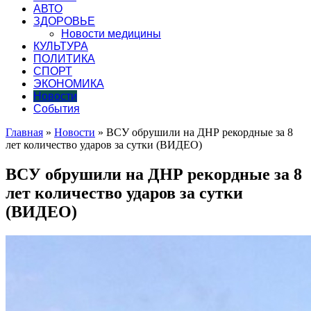
АВТО
ЗДОРОВЬЕ
Новости медицины
КУЛЬТУРА
ПОЛИТИКА
СПОРТ
ЭКОНОМИКА
Новости
События
Главная
»
Новости
»
ВСУ обрушили на ДНР рекордные за 8
лет количество ударов за сутки (ВИДЕО)
ВСУ обрушили на ДНР рекордные за 8
лет количество ударов за сутки
(ВИДЕО)