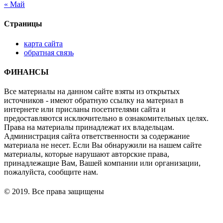
« Май
Страницы
карта сайта
обратная связь
ФИНАНСЫ
Все материалы на данном сайте взяты из открытых
источников - имеют обратную ссылку на материал в
интернете или присланы посетителями сайта и
предоставляются исключительно в ознакомительных целях.
Права на материалы принадлежат их владельцам.
Администрация сайта ответственности за содержание
материала не несет. Если Вы обнаружили на нашем сайте
материалы, которые нарушают авторские права,
принадлежащие Вам, Вашей компании или организации,
пожалуйста, сообщите нам.
© 2019. Все права защищены