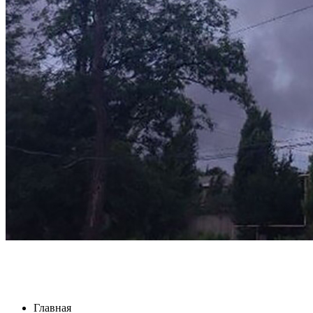
Главная