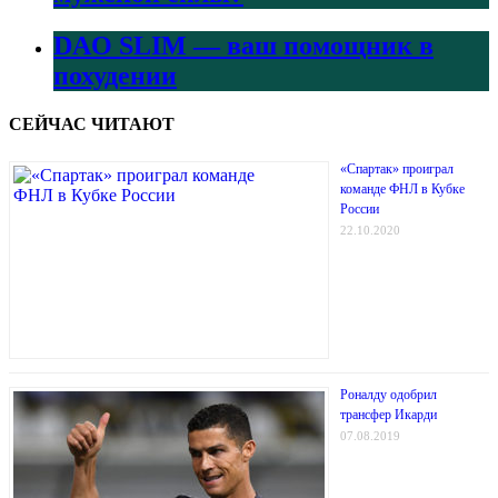
DAO SLIM — ваш помощник в
похудении
СЕЙЧАС ЧИТАЮТ
«Спартак» проиграл
команде ФНЛ в Кубке
России
22.10.2020
Роналду одобрил
трансфер Икарди
07.08.2019