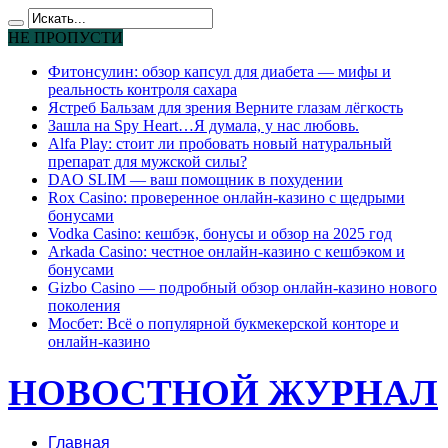
НЕ ПРОПУСТИ
Фитонсулин: обзор капсул для диабета — мифы и
реальность контроля сахара
Ястреб Бальзам для зрения Верните глазам лёгкость
Зашла на Spy Heart…Я думала, у нас любовь.
Alfa Play: стоит ли пробовать новый натуральный
препарат для мужской силы?
DAO SLIM — ваш помощник в похудении
Rox Casino: проверенное онлайн-казино с щедрыми
бонусами
Vodka Casino: кешбэк, бонусы и обзор на 2025 год
Arkada Casino: честное онлайн-казино с кешбэком и
бонусами
Gizbo Casino — подробный обзор онлайн-казино нового
поколения
Мосбет: Всё о популярной букмекерской конторе и
онлайн-казино
НОВОСТНОЙ ЖУРНАЛ
Главная