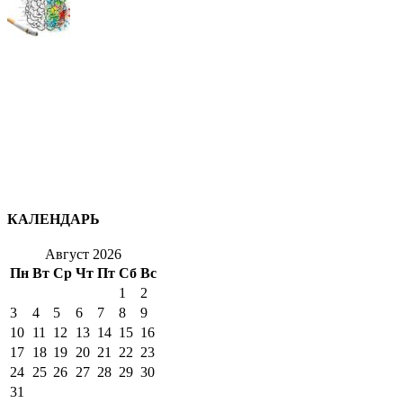
КАЛЕНДАРЬ
Август 2026
Пн
Вт
Ср
Чт
Пт
Сб
Вс
1
2
3
4
5
6
7
8
9
10
11
12
13
14
15
16
17
18
19
20
21
22
23
24
25
26
27
28
29
30
31