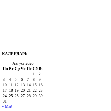
КАЛЕНДАРЬ
Август 2026
Пн
Вт
Ср
Чт
Пт
Сб
Вс
1
2
3
4
5
6
7
8
9
10
11
12
13
14
15
16
17
18
19
20
21
22
23
24
25
26
27
28
29
30
31
« Май