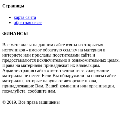
Страницы
карта сайта
обратная связь
ФИНАНСЫ
Все материалы на данном сайте взяты из открытых
источников - имеют обратную ссылку на материал в
интернете или присланы посетителями сайта и
предоставляются исключительно в ознакомительных целях.
Права на материалы принадлежат их владельцам.
Администрация сайта ответственности за содержание
материала не несет. Если Вы обнаружили на нашем сайте
материалы, которые нарушают авторские права,
принадлежащие Вам, Вашей компании или организации,
пожалуйста, сообщите нам.
© 2019. Все права защищены