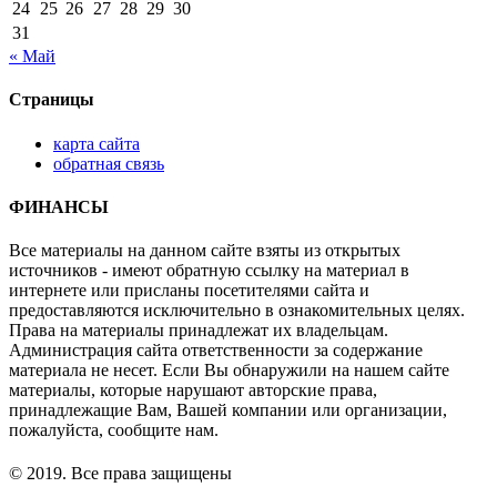
24
25
26
27
28
29
30
31
« Май
Страницы
карта сайта
обратная связь
ФИНАНСЫ
Все материалы на данном сайте взяты из открытых
источников - имеют обратную ссылку на материал в
интернете или присланы посетителями сайта и
предоставляются исключительно в ознакомительных целях.
Права на материалы принадлежат их владельцам.
Администрация сайта ответственности за содержание
материала не несет. Если Вы обнаружили на нашем сайте
материалы, которые нарушают авторские права,
принадлежащие Вам, Вашей компании или организации,
пожалуйста, сообщите нам.
© 2019. Все права защищены