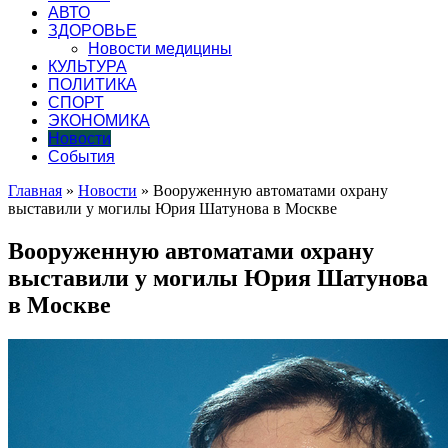
АВТО
ЗДОРОВЬЕ
Новости медицины
КУЛЬТУРА
ПОЛИТИКА
СПОРТ
ЭКОНОМИКА
Новости
События
Главная
»
Новости
»
Вооруженную автоматами охрану
выставили у могилы Юрия Шатунова в Москве
Вооруженную автоматами охрану
выставили у могилы Юрия Шатунова
в Москве