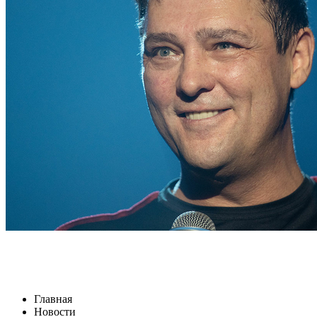
Главная
Новости