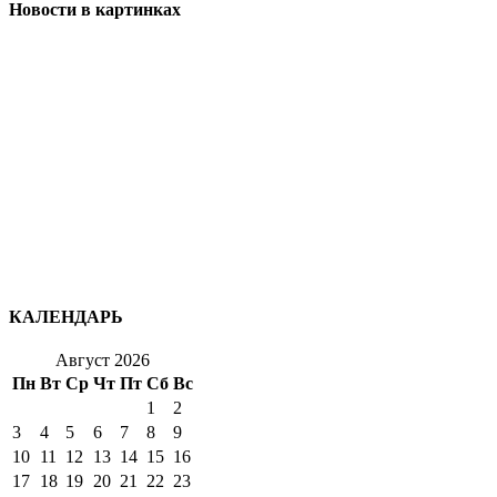
Новости в картинках
КАЛЕНДАРЬ
Август 2026
Пн
Вт
Ср
Чт
Пт
Сб
Вс
1
2
3
4
5
6
7
8
9
10
11
12
13
14
15
16
17
18
19
20
21
22
23