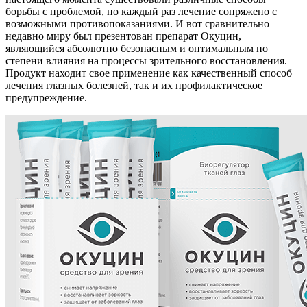
борьбы с проблемой, но каждый раз лечение сопряжено с
возможными противопоказаниями. И вот сравнительно
недавно миру был презентован препарат Окуцин,
являющийся абсолютно безопасным и оптимальным по
степени влияния на процессы зрительного восстановления.
Продукт находит свое применение как качественный способ
лечения глазных болезней, так и их профилактическое
предупреждение.