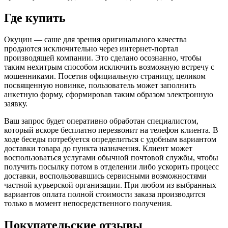
Где купить
Окуцин — саше для зрения оригинального качества
продаются исключительно через интернет-портал
производящей компании. Это сделано осознанно, чтобы
таким нехитрым способом исключить возможную встречу с
мошенниками. Посетив официальную страницу, целиком
посвященную новинке, пользователь может заполнить
анкетную форму, сформировав таким образом электронную
заявку.
Ваш запрос будет оперативно обработан специалистом,
который вскоре бесплатно перезвонит на телефон клиента. В
ходе беседы потребуется определиться с удобным вариантом
доставки товара до пункта назначения. Клиент может
воспользоваться услугами обычной почтовой службы, чтобы
получить посылку потом в отделении либо ускорить процесс
доставки, воспользовавшись сервисными возможностями
частной курьерской организации. При любом из выбранных
вариантов оплата полной стоимости заказа производится
только в момент непосредственного получения.
Покупательские отзывы