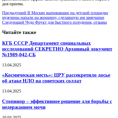
дня приема.
Предыдущий
В Москве выпивавшие на детской площадке
мужчины напали на женщину, сделавшую им замечание
Следующий
Чудо Фрукт для быстрого похудения, отзывы
Читайте также
КГБ СССР Департамент специальных
исследований СЕКРЕТНО Архивный документ
№1989-042-СБ
13.04.2025
«Космическая месть»: ЦРУ рассекретило досье
об атаке НЛО на советских солдат
13.04.2025
Стопинор – эффективное решение для борьбы с
недержанием мочи
10.04.2025