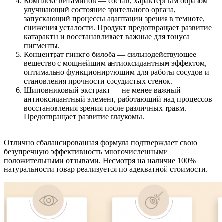
Комплекс витаминов — состав, характерным образом
улучшающий состояние зрительного органа,
запускающий процессы адаптации зрения в темноте,
снижения усталости. Продукт предотвращает развитие
катаракты и восстанавливает важные для тонуса
пигменты.
Концентрат гинкго билоба — сильнодействующее
вещество с мощнейшим антиоксидантным эффектом,
оптимально функционирующим для работы сосудов и
становления прочности сосудистых стенок.
Шиповниковый экстракт — не менее важный
антиоксидантный элемент, работающий над процессов
восстановления зрения после различных травм.
Предотвращает развитие глаукомы.
Отлично сбалансированная формула подтверждает свою
безупречную эффективность многочисленными
положительными отзывами. Несмотря на наличие 100%
натуральности товар реализуется по адекватной стоимости.