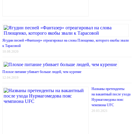
Ягудин песней «Фантазер» отреагировал на слова Плющенко, которого якобы звали
к Тарасовой
10.08.2020
Плохое питание убивает больше людей, чем курение
12.04.2019
Названы претенденты
на вакантный после ухода
Нурмагомедова пояс
чемпиона UFC
20.03.2021