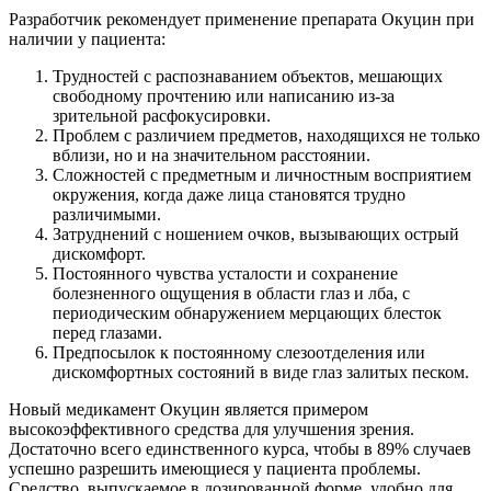
Разработчик рекомендует применение препарата Окуцин при
наличии у пациента:
Трудностей с распознаванием объектов, мешающих
свободному прочтению или написанию из-за
зрительной расфокусировки.
Проблем с различием предметов, находящихся не только
вблизи, но и на значительном расстоянии.
Сложностей с предметным и личностным восприятием
окружения, когда даже лица становятся трудно
различимыми.
Затруднений с ношением очков, вызывающих острый
дискомфорт.
Постоянного чувства усталости и сохранение
болезненного ощущения в области глаз и лба, с
периодическим обнаружением мерцающих блесток
перед глазами.
Предпосылок к постоянному слезоотделения или
дискомфортных состояний в виде глаз залитых песком.
Новый медикамент Окуцин является примером
высокоэффективного средства для улучшения зрения.
Достаточно всего единственного курса, чтобы в 89% случаев
успешно разрешить имеющиеся у пациента проблемы.
Средство, выпускаемое в дозированной форме, удобно для