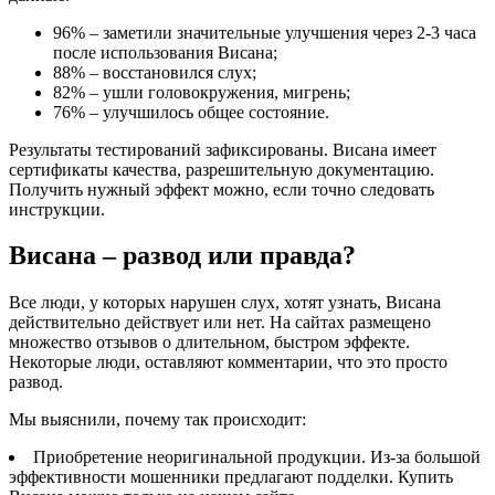
96% – заметили значительные улучшения через 2-3 часа
после использования Висана;
88% – восстановился слух;
82% – ушли головокружения, мигрень;
76% – улучшилось общее состояние.
Результаты тестирований зафиксированы. Висана имеет
сертификаты качества, разрешительную документацию.
Получить нужный эффект можно, если точно следовать
инструкции.
Висана – развод или правда?
Все люди, у которых нарушен слух, хотят узнать, Висана
действительно действует или нет. На сайтах размещено
множество отзывов о длительном, быстром эффекте.
Некоторые люди, оставляют комментарии, что это просто
развод.
Мы выяснили, почему так происходит:
Приобретение неоригинальной продукции. Из-за большой
эффективности мошенники предлагают подделки. Купить