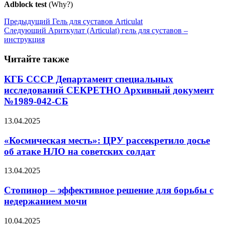
Adblock test
(Why?)
Предыдущий
Гель для суставов Articulat
Следующий
Ариткулат (Articulat) гель для суставов –
инструкция
Читайте также
КГБ СССР Департамент специальных
исследований СЕКРЕТНО Архивный документ
№1989-042-СБ
13.04.2025
«Космическая месть»: ЦРУ рассекретило досье
об атаке НЛО на советских солдат
13.04.2025
Стопинор – эффективное решение для борьбы с
недержанием мочи
10.04.2025