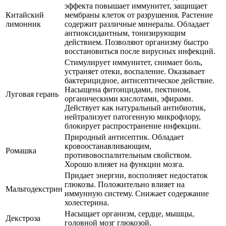
эффекта повышает иммунитет, защищает
Китайский
мембраны клеток от разрушения. Растение
лимонник
содержит различные минералы. Обладает
антиоксидантным, тонизирующим
действием. Позволяют организму быстро
восстановиться после вирусных инфекций.
Стимулирует иммунитет, снимает боль,
устраняет отеки, воспаление. Оказывает
бактерицидное, антисептическое действие.
Насыщена фитонцидами, пектином,
Луговая герань
органическими кислотами, эфирами.
Действует как натуральный антибиотик,
нейтрализует патогенную микрофлору,
блокирует распространение инфекции.
Природный антисептик. Обладает
кровоостанавливающим,
Ромашка
противовоспалительным свойством.
Хорошо влияет на функции мозга.
Придает энергии, восполняет недостаток
глюкозы. Положительно влияет на
Мальтодекстрин
иммунную систему. Снижает содержание
холестерина.
Насыщает организм, сердце, мышцы,
Декстроза
головной мозг глюкозой.