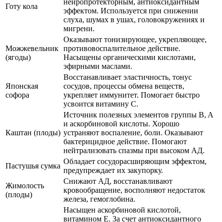
нейропротекторным, антиоксидантным
Готу кола
эффектом. Используется при снижении
слуха, шумах в ушах, головокружениях и
мигрени.
Оказывают тонизирующее, укрепляющее,
Можжевельник
противовоспалительное действие.
(ягоды)
Насыщены органическими кислотами,
эфирными маслами.
Восстанавливает эластичность, тонус
Японская
сосудов, процессы обмена веществ,
софора
укрепляет иммунитет. Помогает быстро
усвоится витамину C.
Источник полезных элементов группы B, A
и аскорбиновой кислоты. Хорошо
Каштан (плоды)
устраняют воспаление, боли. Оказывают
бактерицидное действие. Помогают
нейтрализовать спазмы при высоком АД.
Обладает сосудорасширяющим эффектом,
Пастушья сумка
предупреждает их закупорку.
Снижают АД, восстанавливают
Жимолость
кровообращение, восполняют недостаток
(плоды)
железа, гемоглобина.
Насыщен аскорбиновой кислотой,
витамином E. За счет антиоксидантного