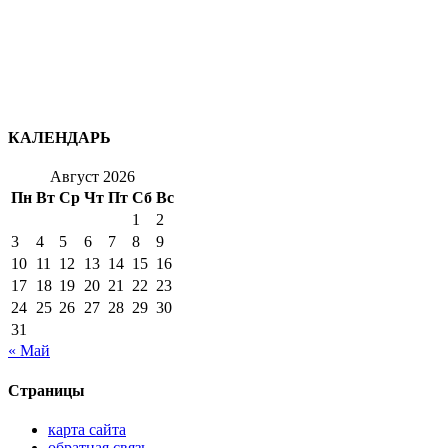
КАЛЕНДАРЬ
Август 2026
Пн
Вт
Ср
Чт
Пт
Сб
Вс
1
2
3
4
5
6
7
8
9
10
11
12
13
14
15
16
17
18
19
20
21
22
23
24
25
26
27
28
29
30
31
« Май
Страницы
карта сайта
обратная связь