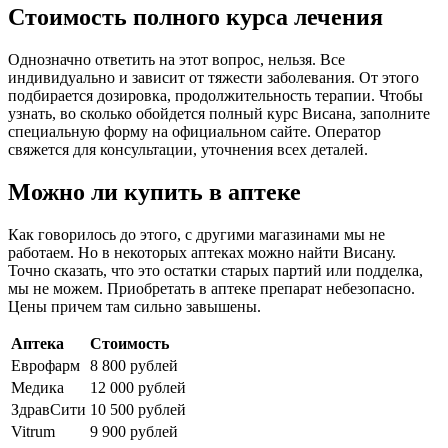
Стоимость полного курса лечения
Однозначно ответить на этот вопрос, нельзя. Все
индивидуально и зависит от тяжести заболевания. От этого
подбирается дозировка, продолжительность терапии. Чтобы
узнать, во сколько обойдется полный курс Висана, заполните
специальную форму на официальном сайте. Оператор
свяжется для консультации, уточнения всех деталей.
Можно ли купить в аптеке
Как говорилось до этого, с другими магазинами мы не
работаем. Но в некоторых аптеках можно найти Висану.
Точно сказать, что это остатки старых партий или подделка,
мы не можем. Приобретать в аптеке препарат небезопасно.
Цены причем там сильно завышены.
Аптека
Стоимость
Еврофарм
8 800 рублей
Медика
12 000 рублей
ЗдравСити
10 500 рублей
Vitrum
9 900 рублей