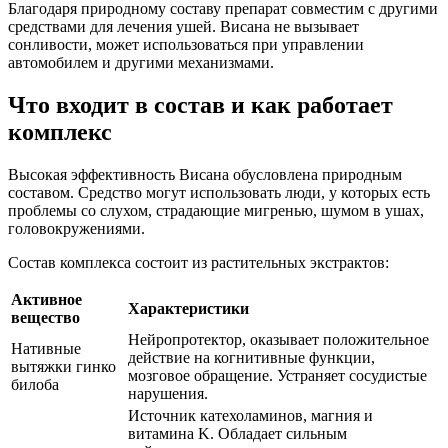
Благодаря природному составу препарат совместим с другими
средствами для лечения ушей. Висана не вызывает
сонливости, может использоваться при управлении
автомобилем и другими механизмами.
Что входит в состав и как работает
комплекс
Высокая эффективность Висана обусловлена природным
составом. Средство могут использовать люди, у которых есть
проблемы со слухом, страдающие мигренью, шумом в ушах,
головокружениями.
Состав комплекса состоит из растительных экстрактов:
Активное
Характеристики
вещество
Нейропротектор, оказывает положительное
Нативные
действие на когнитивные функции,
вытяжки гинко
мозговое обращение. Устраняет сосудистые
билоба
нарушения.
Источник катехоламинов, магния и
витамина K. Обладает сильным