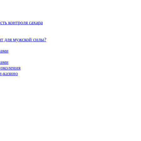
сть контроля сахара
ат для мужской силы?
сами
сами
поколения
н-казино