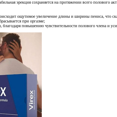
абильная эрекция сохраняется на протяжении всего полового акт
роисходит ощутимое увеличение длины и ширины пениса, что ск
брасывается при оргазме;
ны, благодаря повышению чувствительности полового члена и ус