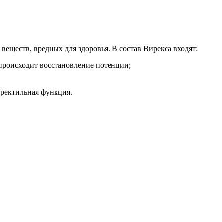
еществ, вредных для здоровья. В состав Вирекса входят:
 происходит восстановление потенции;
эректильная функция.