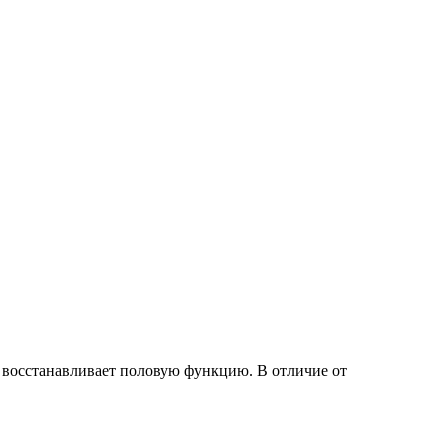
и восстанавливает половую функцию. В отличие от