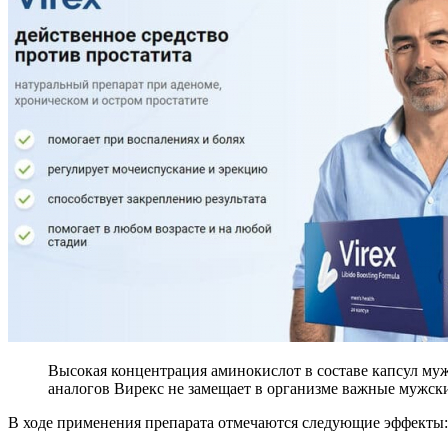
Высокая концентрация аминокислот в составе капсул муж
аналогов Вирекс не замещает в организме важные мужски
В ходе применения препарата отмечаются следующие эффекты: