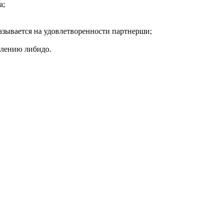
а;
азывается на удовлетворенности партнерши;
илению либидо.