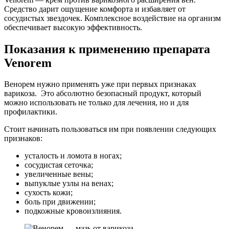
Средство дарит ощущение комфорта и избавляет от
сосудистых звездочек. Комплексное воздействие на организм
обеспечивает высокую эффективность.
Показания к применению препарата
Venorem
Венорем нужно применять уже при первых признаках
варикоза. Это абсолютно безопасный продукт, который
можно использовать не только для лечения, но и для
профилактики.
Стоит начинать пользоваться им при появлении следующих
признаков:
усталость и ломота в ногах;
сосудистая сеточка;
увеличенные вены;
выпуклые узлы на венах;
сухость кожи;
боль при движении;
подкожные кровоизлияния.