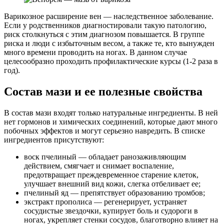
Варикозное расширение вен — наследственное заболевание.
Если у родственников диагностировали такую патологию,
риск столкнуться с этим диагнозом повышается. В группе
риска и люди с избыточным весом, а также те, кто вынужден
много времени проводить на ногах. В данном случае
целесообразно проходить профилактические курсы (1-2 раза в
год).
Состав мази и ее полезные свойства
В состав мази входят только натуральные ингредиенты. В ней
нет гормонов и химических соединений, которые дают много
побочных эффектов и могут серьезно навредить. В списке
ингредиентов присутствуют:
воск пчелиный — обладает ранозаживляющим
действием, смягчает и снимает воспаление,
предотвращает преждевременное старение клеток,
улучшает внешний вид кожи, слегка отбеливает ее;
пчелиный яд — препятствует образованию тромбов;
экстракт прополиса — регенерирует, устраняет
сосудистые звездочки, купирует боль и судороги в
ногах, укрепляет стенки сосудов, благотворно влияет на