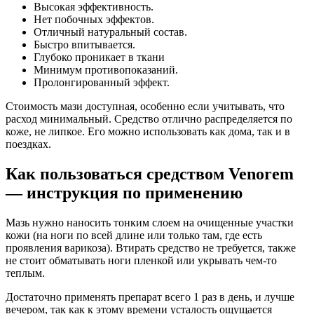
Высокая эффективность.
Нет побочных эффектов.
Отличный натуральный состав.
Быстро впитывается.
Глубоко проникает в ткани
Минимум противопоказаний.
Пролонгированный эффект.
Стоимость мази доступная, особенно если учитывать, что
расход минимальный. Средство отлично распределяется по
коже, не липкое. Его можно использовать как дома, так и в
поездках.
Как пользоваться средством Venorem
— инструкция по применению
Мазь нужно наносить тонким слоем на очищенные участки
кожи (на ноги по всей длине или только там, где есть
проявления варикоза). Втирать средство не требуется, также
не стоит обматывать ноги пленкой или укрывать чем-то
теплым.
Достаточно применять препарат всего 1 раз в день, и лучше
вечером, так как к этому времени усталость ощущается