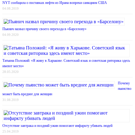
NYT сообщила о поставках нефти из Ирана вопреки санкциям США
04.08.2019
Пьянич назвал причину своего перехода в «Барселону»
04.09.2020
Татьяна Положий: «Я живу в Харькове. Советский язык и советская риторика здесь
имеют место»
28.05.2020
Почему
пьянство
может быть вреднее для женщин
31.08.2019
Отсутствие завтрака и поздний ужин помогают инфаркту убивать людей
25.04.2019