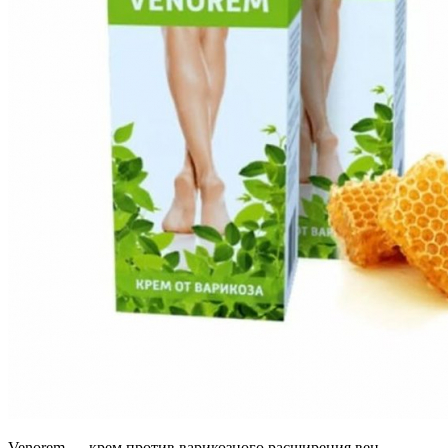
Venorem — крем против варикозного расширения вен.