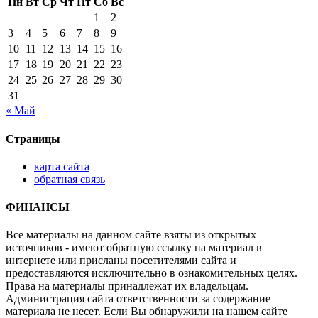
Пн
Вт
Ср
Чт
Пт
Сб
Вс
1
2
3
4
5
6
7
8
9
10
11
12
13
14
15
16
17
18
19
20
21
22
23
24
25
26
27
28
29
30
31
« Май
Страницы
карта сайта
обратная связь
ФИНАНСЫ
Все материалы на данном сайте взяты из открытых
источников - имеют обратную ссылку на материал в
интернете или присланы посетителями сайта и
предоставляются исключительно в ознакомительных целях.
Права на материалы принадлежат их владельцам.
Администрация сайта ответственности за содержание
материала не несет. Если Вы обнаружили на нашем сайте