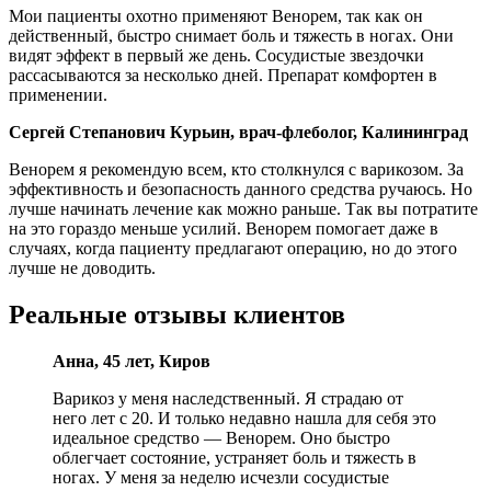
Мои пациенты охотно применяют Венорем, так как он
действенный, быстро снимает боль и тяжесть в ногах. Они
видят эффект в первый же день. Сосудистые звездочки
рассасываются за несколько дней. Препарат комфортен в
применении.
Сергей Степанович Курьин, врач-флеболог, Калининград
Венорем я рекомендую всем, кто столкнулся с варикозом. За
эффективность и безопасность данного средства ручаюсь. Но
лучше начинать лечение как можно раньше. Так вы потратите
на это гораздо меньше усилий. Венорем помогает даже в
случаях, когда пациенту предлагают операцию, но до этого
лучше не доводить.
Реальные отзывы клиентов
Анна, 45 лет, Киров
Варикоз у меня наследственный. Я страдаю от
него лет с 20. И только недавно нашла для себя это
идеальное средство — Венорем. Оно быстро
облегчает состояние, устраняет боль и тяжесть в
ногах. У меня за неделю исчезли сосудистые