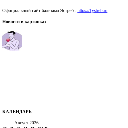
Официальный сайт бальзама Ястреб -
https://1ystreb.ru
Новости в картинках
КАЛЕНДАРЬ
Август 2026