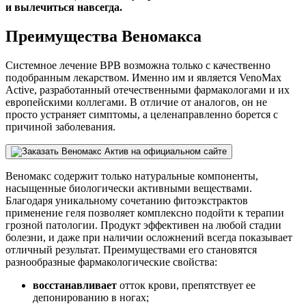
и вылечиться навсегда.
Преимущества Веномакса
Системное лечение ВРВ возможна только с качественно
подобранным лекарством. Именно им и является VenoMax
Active, разработанный отечественными фармакологами и их
европейскими коллегами. В отличие от аналогов, он не
просто устраняет симптомы, а целенаправленно борется с
причиной заболевания.
Веномакс содержит только натуральные компоненты,
насыщенные биологически активными веществами.
Благодаря уникальному сочетанию фитоэкстрактов
применение геля позволяет комплексно подойти к терапии
грозной патологии. Продукт эффективен на любой стадии
болезни, и даже при наличии осложнений всегда показывает
отличный результат. Преимуществами его становятся
разнообразные фармакологические свойства:
восстанавливает
отток крови, препятствует ее
депонированию в ногах;