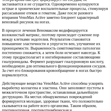
застаивается и не сгущается. Одновременно купируются
острые и хронические воспалительные процессы, стимулируя
рассасывание отеков и гематом. Даже после разового
втирания VenoMax Active заметно бледнеет характерный
венозный рисунок на ногах.
В процессе лечения Веномаксом модифицируется
волокнистый матрикс, поэтому происходит сужение пор
между клетками эндотелия. Результатом становится
повышение эластичности и упругости вен, улучшение их
проницаемости. Выраженность симптоматики патологии
постепенно снижается, а затем боли исчезают навсегда. К
этому предрасполагает и ингибирование составляющими
гиалуронидазы. Фермент разрушает гиалуроновую кислоту,
необходимую для оптимального функционирования сосудов.
За счет его блокирования кровообращение в ногах быстро
нормализуется.
Действующие вещества VenoMax Active способны ускорять
выработку коллагена и эластина. Они заполняют пустоты в
межклеточном пространстве, останавливая дальнейшую
деструкцию. На местах обнаруженных повреждений
формируются молодые, здоровые ткани, что положительно
сказывается на работе всего организма. Таким образом,
противоотечная, противотромбическая и