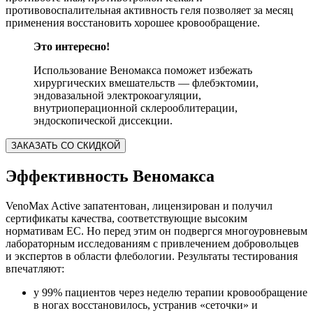
противовоспалительная активность геля позволяет за месяц
применения восстановить хорошее кровообращение.
Это интересно!
Использование Веномакса поможет избежать
хирургических вмешательств — флебэктомии,
эндовазальной электрокоагуляции,
внутриоперационной склерооблитерации,
эндоскопической диссекции.
ЗАКАЗАТЬ СО СКИДКОЙ
Эффективность Веномакса
VenoMax Active запатентован, лицензирован и получил
сертификаты качества, соответствующие высоким
нормативам ЕС. Но перед этим он подвергся многоуровневым
лабораторным исследованиям с привлечением добровольцев
и экспертов в области флебологии. Результаты тестирования
впечатляют:
у 99% пациентов через неделю терапии кровообращение
в ногах восстановилось, устранив «сеточки» и