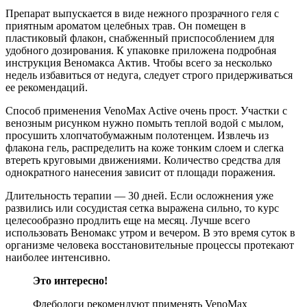
Препарат выпускается в виде нежного прозрачного геля с
приятным ароматом целебных трав. Он помещен в
пластиковый флакон, снабженный приспособлением для
удобного дозирования. К упаковке приложена подробная
инструкция Веномакса Актив. Чтобы всего за несколько
недель избавиться от недуга, следует строго придерживаться
ее рекомендаций.
Способ применения VenoMax Active очень прост. Участки с
венозным рисунком нужно помыть теплой водой с мылом,
просушить хлопчатобумажным полотенцем. Извлечь из
флакона гель, распределить на коже тонким слоем и слегка
втереть круговыми движениями. Количество средства для
однократного нанесения зависит от площади поражения.
Длительность терапии — 30 дней. Если осложнения уже
развились или сосудистая сетка выражена сильно, то курс
целесообразно продлить еще на месяц. Лучше всего
использовать Веномакс утром и вечером. В это время суток в
организме человека восстановительные процессы протекают
наиболее интенсивно.
Это интересно!
Флебологи рекомендуют применять VenoMax