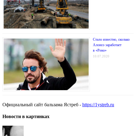
Стало известно, сколько
Алонсо заработает
в «Рено»
10.07.2020
Официальный сайт бальзама Ястреб -
https://1ystreb.ru
Новости в картинках