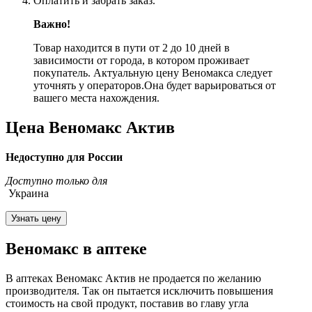
Оплатить и забрать заказ.
Важно!
Товар находится в пути от 2 до 10 дней в
зависимости от города, в котором проживает
покупатель. Актуальную цену Веномакса следует
уточнять у операторов.Она будет варьироваться от
вашего места нахождения.
Цена Веномакс Актив
Недоступно для России
Доступно только для
Украина
Узнать цену
Веномакс в аптеке
В аптеках Веномакс Актив не продается по желанию
производителя. Так он пытается исключить повышения
стоимость на свой продукт, поставив во главу угла