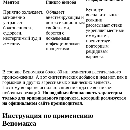
Ментол
Гинкго билоба
Купирует
Приятно охлаждает,
Обладает
воспалительные
мгновенно
анестезирующим и
реакции,
устраняет
детоксикационным
рассасывает отеки,
болезненность,
свойствами,
укрепляет местный
судороги,
борется с
иммунитет,
нестерпимый зуд и
локальными
препятствует
жжение.
инфекционными
повторным
процессами.
рецидивам
варикоза.
В составе Веномакса более 80 ингредиентов растительного
происхождения. А вот синтетических добавок в нем нет, как и
гормонов и других агрессивных химических веществ.
Поэтому во время использования никогда не возникает
побочных реакций.
Но подобная безопасность характерна
только для оригинального продукта, который реализуется
на официальном сайте производителя.
Инструкция по применению
Веномакса