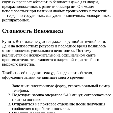
случаях препарат абсолютно безопасен даже для людей,
предрасположенных к развитию аллергии. Он может
использоваться при наличии любых хронических патологий
— сердечно-сосудистых, желудочно-кишечных, эндокринных,
респираторных.
Стоимость Веномакса
Купить Веномакс не удастся даже в крупной аптечной сети.
Да и на неизвестных ресурсах в последнее время появилось
много подделок уникального венотоника. Поэтому
реализуется он исключительно на официальном сайте
производителя, что становится надежной гарантией его
высокого качества.
Такой способ продажи геля удобен для потребителя, а
оформление заявки не занимает много времени:
Заполнить электронную форму, указать реальный номер
телефона.
Подождать звонка оператора 5-10 минут, согласовать все
нюансы доставки.
Отправиться на почтовое отделение после получения
сообщения о прибытии посылки.