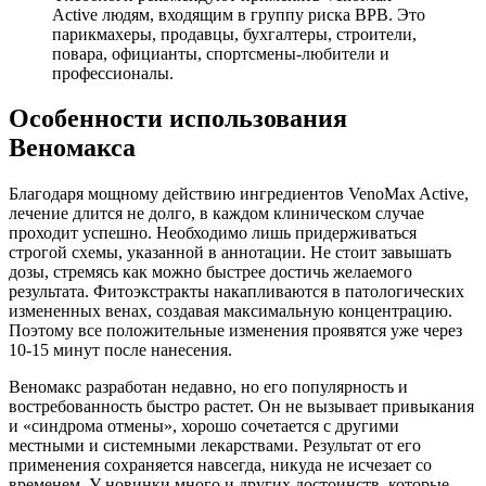
Active людям, входящим в группу риска ВРВ. Это
парикмахеры, продавцы, бухгалтеры, строители,
повара, официанты, спортсмены-любители и
профессионалы.
Особенности использования
Веномакса
Благодаря мощному действию ингредиентов VenoMax Active,
лечение длится не долго, в каждом клиническом случае
проходит успешно. Необходимо лишь придерживаться
строгой схемы, указанной в аннотации. Не стоит завышать
дозы, стремясь как можно быстрее достичь желаемого
результата. Фитоэкстракты накапливаются в патологических
измененных венах, создавая максимальную концентрацию.
Поэтому все положительные изменения проявятся уже через
10-15 минут после нанесения.
Веномакс разработан недавно, но его популярность и
востребованность быстро растет. Он не вызывает привыкания
и «синдрома отмены», хорошо сочетается с другими
местными и системными лекарствами. Результат от его
применения сохраняется навсегда, никуда не исчезает со
временем. У новинки много и других достоинств, которые