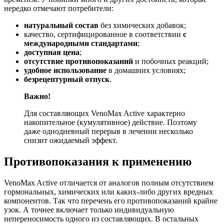
нередко отмечают потребители:
натуральный состав
без химических добавок;
качество, сертифицированное в соответствии
с
международными стандартами
;
доступная цена
;
отсутствие противопоказаний
и побочных реакций;
удобное использование
в домашних условиях;
безрецептурный отпуск
.
Важно!
Для составляющих VenoMax Active характерно
накопительное (кумулятивное) действие. Поэтому
даже однодневный перерыв в лечении несколько
снизит ожидаемый эффект.
Противопоказания к применению
VenoMax Active отличается от аналогов полным отсутствием
гормональных, химических или каких-либо других вредных
компонентов. Так что перечень его противопоказаний крайне
узок. А точнее включает только индивидуальную
непереносимость одного из составляющих. В остальных