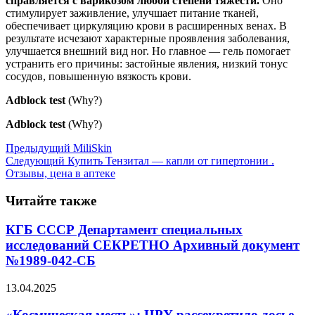
справляется с варикозом любой степени тяжести.
Оно
стимулирует заживление, улучшает питание тканей,
обеспечивает циркуляцию крови в расширенных венах. В
результате исчезают характерные проявления заболевания,
улучшается внешний вид ног. Но главное — гель помогает
устранить его причины: застойные явления, низкий тонус
сосудов, повышенную вязкость крови.
Adblock test
(Why?)
Adblock test
(Why?)
Предыдущий
MiliSkin
Следующий
Купить Тензитал — капли от гипертонии .
Отзывы, цена в аптеке
Читайте также
КГБ СССР Департамент специальных
исследований СЕКРЕТНО Архивный документ
№1989-042-СБ
13.04.2025
«Космическая месть»: ЦРУ рассекретило досье