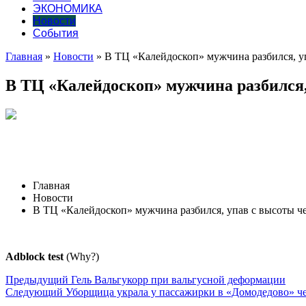
ЭКОНОМИКА
Новости
События
Главная
»
Новости
»
В ТЦ «Калейдоскоп» мужчина разбился, уп
В ТЦ «Калейдоскоп» мужчина разбился,
Главная
Новости
В ТЦ «Калейдоскоп» мужчина разбился, упав с высоты че
Adblock test
(Why?)
Предыдущий
Гель Вальгукорр при вальгусной деформации
Следующий
Уборщица украла у пассажирки в «Домодедово» че