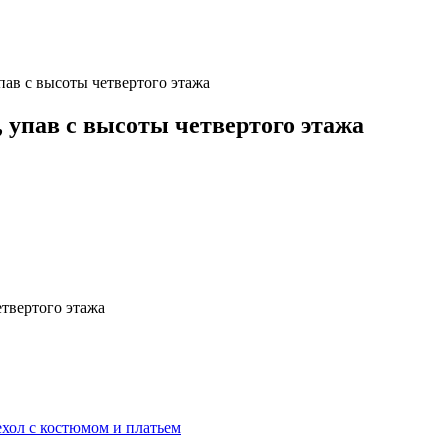
ав с высоты четвертого этажа
 упав с высоты четвертого этажа
твертого этажа
хол с костюмом и платьем