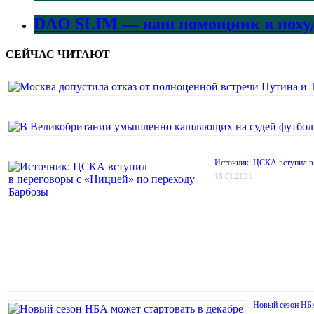
DAO SLIM — ваш помощник в поху
СЕЙЧАС ЧИТАЮТ
Источник: ЦСКА вступил в 
18.01.2021
Новый сезон НБА