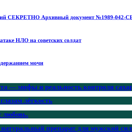
аний СЕКРЕТНО Архивный документ №1989-042-С
 атаке НЛО на советских солдат
недержанием мочи
ета — мифы и реальность контроля саха
 глазам лёгкость
с любовь.
ый натуральный препарат для мужской си