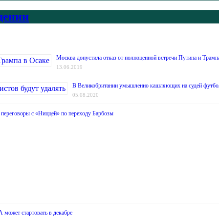
дении
Москва допустила отказ от полноценной встречи Путина и Трамп
13.06.2019
В Великобритании умышленно кашляющих на судей футбол
05.08.2020
переговоры с «Ниццей» по переходу Барбозы
 может стартовать в декабре