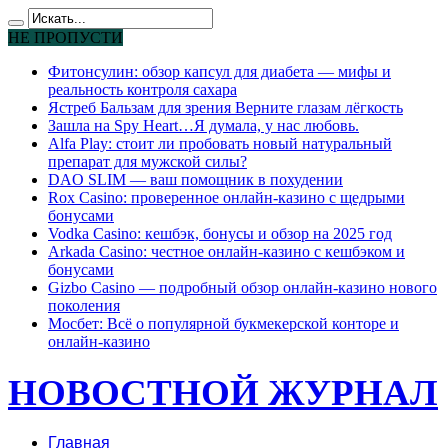
НЕ ПРОПУСТИ
Фитонсулин: обзор капсул для диабета — мифы и
реальность контроля сахара
Ястреб Бальзам для зрения Верните глазам лёгкость
Зашла на Spy Heart…Я думала, у нас любовь.
Alfa Play: стоит ли пробовать новый натуральный
препарат для мужской силы?
DAO SLIM — ваш помощник в похудении
Rox Casino: проверенное онлайн-казино с щедрыми
бонусами
Vodka Casino: кешбэк, бонусы и обзор на 2025 год
Arkada Casino: честное онлайн-казино с кешбэком и
бонусами
Gizbo Casino — подробный обзор онлайн-казино нового
поколения
Мосбет: Всё о популярной букмекерской конторе и
онлайн-казино
НОВОСТНОЙ ЖУРНАЛ
Главная