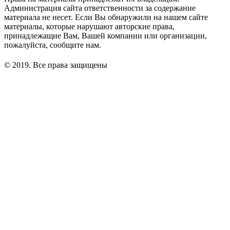
Администрация сайта ответственности за содержание
материала не несет. Если Вы обнаружили на нашем сайте
материалы, которые нарушают авторские права,
принадлежащие Вам, Вашей компании или организации,
пожалуйста, сообщите нам.
© 2019. Все права защищены