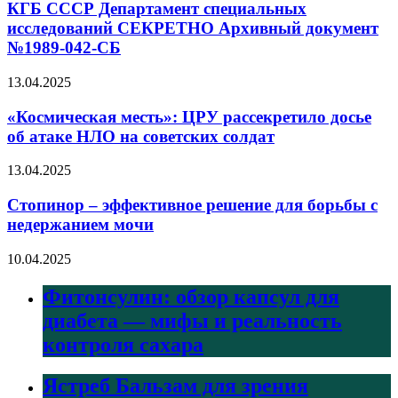
КГБ СССР Департамент специальных
исследований СЕКРЕТНО Архивный документ
№1989-042-СБ
13.04.2025
«Космическая месть»: ЦРУ рассекретило досье
об атаке НЛО на советских солдат
13.04.2025
Стопинор – эффективное решение для борьбы с
недержанием мочи
10.04.2025
Фитонсулин: обзор капсул для
диабета — мифы и реальность
контроля сахара
Ястреб Бальзам для зрения