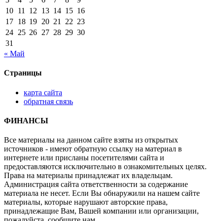
10
11
12
13
14
15
16
17
18
19
20
21
22
23
24
25
26
27
28
29
30
31
« Май
Страницы
карта сайта
обратная связь
ФИНАНСЫ
Все материалы на данном сайте взяты из открытых
источников - имеют обратную ссылку на материал в
интернете или присланы посетителями сайта и
предоставляются исключительно в ознакомительных целях.
Права на материалы принадлежат их владельцам.
Администрация сайта ответственности за содержание
материала не несет. Если Вы обнаружили на нашем сайте
материалы, которые нарушают авторские права,
принадлежащие Вам, Вашей компании или организации,
пожалуйста, сообщите нам.