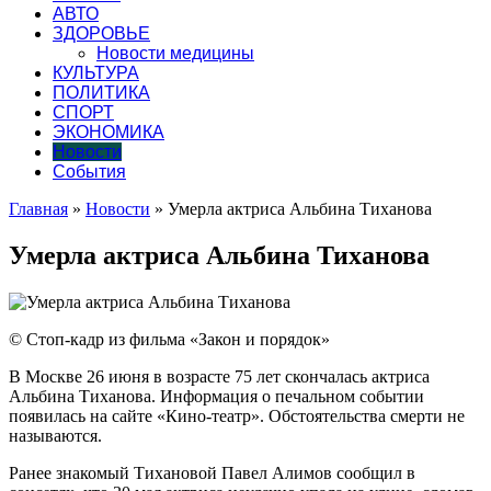
АВТО
ЗДОРОВЬЕ
Новости медицины
КУЛЬТУРА
ПОЛИТИКА
СПОРТ
ЭКОНОМИКА
Новости
События
Главная
»
Новости
»
Умерла актриса Альбина Тиханова
Умерла актриса Альбина Тиханова
© Стоп-кадр из фильма «Закон и порядок»
В Москве 26 июня в возрасте 75 лет скончалась актриса
Альбина Тиханова. Информация о печальном событии
появилась на сайте «Кино-театр». Обстоятельства смерти не
называются.
Ранее знакомый Тихановой Павел Алимов сообщил в