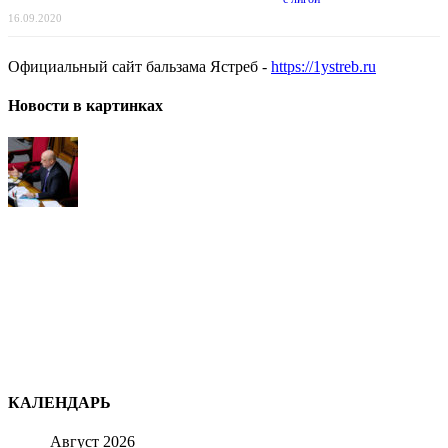
16.09.2020
Официальный сайт бальзама Ястреб -
https://1ystreb.ru
Новости в картинках
КАЛЕНДАРЬ
Август 2026