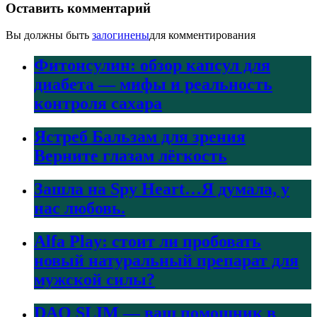
Оставить комментарий
Вы должны быть
залогинены
для комментирования
Фитонсулин: обзор капсул для
диабета — мифы и реальность
контроля сахара
Ястреб Бальзам для зрения
Верните глазам лёгкость
Зашла на Spy Heart…Я думала, у
нас любовь.
Alfa Play: стоит ли пробовать
новый натуральный препарат для
мужской силы?
DAO SLIM — ваш помощник в