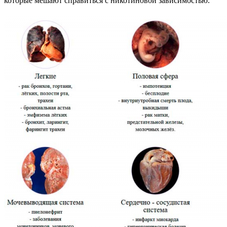
которые мешают справиться с никотиновой зависимостью.