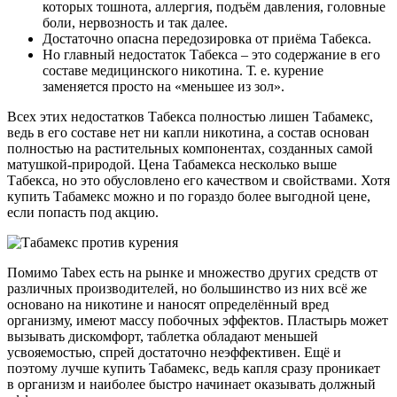
которых тошнота, аллергия, подъём давления, головные
боли, нервозность и так далее.
Достаточно опасна передозировка от приёма Табекса.
Но главный недостаток Табекса – это содержание в его
составе медицинского никотина. Т. е. курение
заменяется просто на «меньшее из зол».
Всех этих недостатков Табекса полностью лишен Табамекс,
ведь в его составе нет ни капли никотина, а состав основан
полностью на растительных компонентах, созданных самой
матушкой-природой. Цена Табамекса несколько выше
Табекса, но это обусловлено его качеством и свойствами. Хотя
купить Табамекс можно и по гораздо более выгодной цене,
если попасть под акцию.
Помимо Tabex есть на рынке и множество других средств от
различных производителей, но большинство из них всё же
основано на никотине и наносят определённый вред
организму, имеют массу побочных эффектов. Пластырь может
вызывать дискомфорт, таблетка обладают меньшей
усвояемостью, спрей достаточно неэффективен. Ещё и
поэтому лучше купить Табамекс, ведь капля сразу проникает
в организм и наиболее быстро начинает оказывать должный