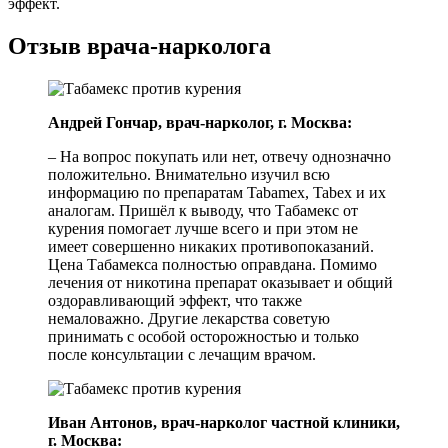
эффект.
Отзыв врача-нарколога
Андрей Гончар, врач-нарколог, г. Москва:
– На вопрос покупать или нет, отвечу однозначно
положительно. Внимательно изучил всю
информацию по препаратам Tabamex, Tabex и их
аналогам. Пришёл к выводу, что Табамекс от
курения помогает лучше всего и при этом не
имеет совершенно никаких противопоказаний.
Цена Табамекса полностью оправдана. Помимо
лечения от никотина препарат оказывает и общий
оздоравливающий эффект, что также
немаловажно. Другие лекарства советую
принимать с особой осторожностью и только
после консультации с лечащим врачом.
Иван Антонов, врач-нарколог частной клиники,
г. Москва: