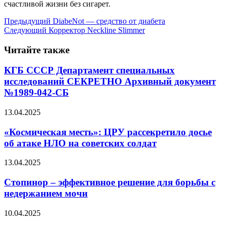
счастливой жизни без сигарет.
Предыдущий
DiabeNot — средство от диабета
Следующий
Корректор Neckline Slimmer
Читайте также
КГБ СССР Департамент специальных
исследований СЕКРЕТНО Архивный документ
№1989-042-СБ
13.04.2025
«Космическая месть»: ЦРУ рассекретило досье
об атаке НЛО на советских солдат
13.04.2025
Стопинор – эффективное решение для борьбы с
недержанием мочи
10.04.2025