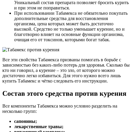
Уникальный состав препарата позволяет бросить курить
и при этом не поправиться.
При использовании Табамекса не обязательно покупать
дополнительные средства для восстановления
организма, цена которых может быть достаточно
высокой. Средство не только уменьшает курение, но и
благотворно влияет на основные функции организма,
очищая его от токсинов, которыми богат табак.
Все эти свойства Табамекса призваны помогать в борьбе с
зависимостью без каких-либо потерь для здоровья. Сколько бы
кто ни говорил, а курение – это зло, от которого можно
достаточно легко избавиться. Для этого нужно всего лишь
купить Табамекс и чётко следовать его инструкции.
Состав этого средства против курения
Все компоненты Табамекса можно условно разделить на
несколько групп:
сапонины;
лекарственные травы;
витаминный комплекс;