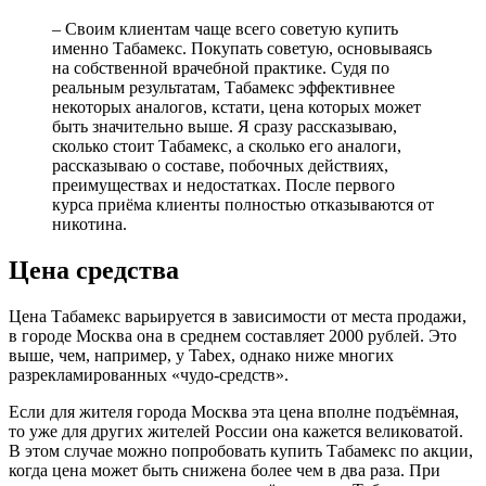
– Своим клиентам чаще всего советую купить
именно Табамекс. Покупать советую, основываясь
на собственной врачебной практике. Судя по
реальным результатам, Табамекс эффективнее
некоторых аналогов, кстати, цена которых может
быть значительно выше. Я сразу рассказываю,
сколько стоит Табамекс, а сколько его аналоги,
рассказываю о составе, побочных действиях,
преимуществах и недостатках. После первого
курса приёма клиенты полностью отказываются от
никотина.
Цена средства
Цена Табамекс варьируется в зависимости от места продажи,
в городе Москва она в среднем составляет 2000 рублей. Это
выше, чем, например, у Tabex, однако ниже многих
разрекламированных «чудо-средств».
Если для жителя города Москва эта цена вполне подъёмная,
то уже для других жителей России она кажется великоватой.
В этом случае можно попробовать купить Табамекс по акции,
когда цена может быть снижена более чем в два раза. При