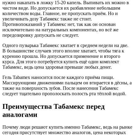
нужно накапать в ложку 15-20 капель. Выпивать их можно в
чистом виде. Но допускается их разбавление небольшим
количеством воды. Главное, не пропускать приём. Но и
увеличивать дозу Табамекс также не стоит.
Противопоказаний у Табамекс нет, так как он основан
исключительно на натуральных компонентах, но всё же
передозировку допускать не следует.
Одного пузырька Табамекс хватает в среднем недели на две.
В большинстве случаев этого вполне хватает, чтобы тяга к
курению прошла. Но допускается применение и второго
курса. Для этого потребуется купить ещё один комплект
Табамекс, ведь цена здоровья превыше любых денег.
Гель Tabamex наносится после каждого приёма пищи.
Массирующими движениями пальцем он втирается в дёсны, а
также на поверхность зубов. После нанесения Табамекс
следует тщательно прополоскать полость рта тёплой водой.
Преимущества Табамекс перед
аналогами
Почему люди решают купить именно Табамекс, ведь на рынке
сегодня присутствует множество аналогов, цена некоторых