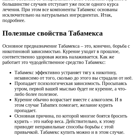
большинстве случаев отступает уже после одного курса
лечения. При этом все компоненты Табамекс основаны
исключительно на натуральных ингредиентах. Итак,
подробнее.
Полезные свойства Табамекса
Основное предназначение Табамекса – это, конечно, борьба с
никотиновой зависимостью. Курение уходит в прошлое,
соответственно здоровая жизнь налаживается. Как же
работает это чудодейственное средство Табамекс:
Табамекс эффективно устраняет тягу к никотину,
независимо от того, сколько до этого вы страдали от неё.
Пропадает психологическая зависимость. Просыпаясь
утром, первой вашей мыслью будет не курение, а что-
либо более полезное.
Курение обычно возрастает вместе с алкоголем. И в
этом случае Tabamex помогает, желание курить
пропадает.
Основная причина, по которой многие боятся бросить
курить – это набор веса. Действительно, к этому
приводят неправильные способы борьбы с этой
привычкой. Табамекс купить можно и в этом случае.