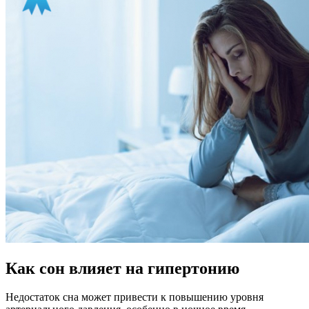
Как сон влияет на гипертонию
Недостаток сна может привести к повышению уровня