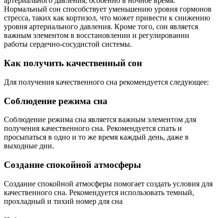
артериального давления, особенно в ночное время.
Нормальный сон способствует уменьшению уровня гормонов
стресса, таких как кортизол, что может привести к снижению
уровня артериального давления. Кроме того, сон является
важным элементом в восстановлении и регулировании
работы сердечно-сосудистой системы.
Как получить качественный сон
Для получения качественного сна рекомендуется следующее:
Соблюдение режима сна
Соблюдение режима сна является важным элементом для
получения качественного сна. Рекомендуется спать и
просыпаться в одно и то же время каждый день, даже в
выходные дни.
Создание спокойной атмосферы
Создание спокойной атмосферы помогает создать условия для
качественного сна. Рекомендуется использовать темный,
прохладный и тихий номер для сна