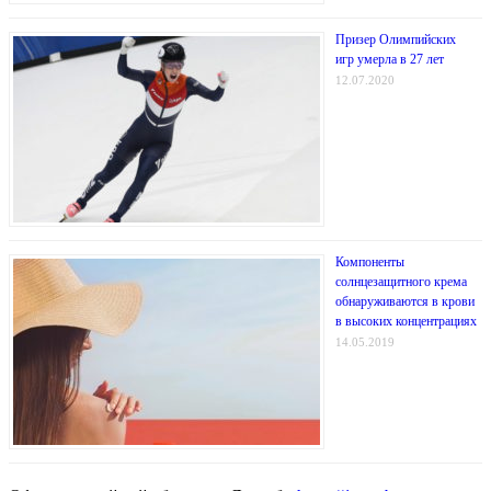
Призер Олимпийских
игр умерла в 27 лет
12.07.2020
Компоненты
солнцезащитного крема
обнаруживаются в крови
в высоких концентрациях
14.05.2019