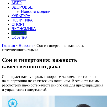
АВТО
ЗДОРОВЬЕ
Новости медицины
КУЛЬТУРА
ПОЛИТИКА
СПОРТ
ЭКОНОМИКА
Новости
События
Главная
»
Новости
»
Сон и гипертония: важность
качественного отдыха
Сон и гипертония: важность
качественного отдыха
Сон играет важную роль в здоровье человека, и его влияние
на гипертонию не является исключением. В этой статье мы
рассмотрим важность качественного сна для предотвращения
и управления гипертонией.