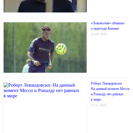
«Локомотив» объявил
о переходе Камано
18.08.2020
Роберт Левандовски:
На данный момент Месси
и Роналду нет равных
в мире
23.12.2020