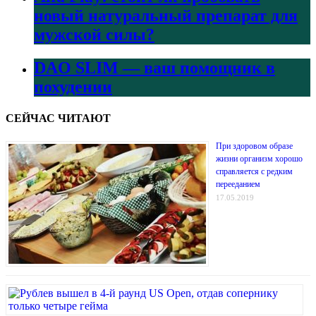
новый натуральный препарат для
мужской силы?
DAO SLIM — ваш помощник в
похудении
СЕЙЧАС ЧИТАЮТ
При здоровом образе
жизни организм хорошо
справляется с редким
перееданием
17.05.2019