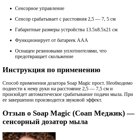
Сенсорное управление
Сенсор срабатывает с расстояния 2,5 — 7, 5 см
Габаритные размеры устройства 13.5х8.5х21 см
Функционирует от батареек ААА
Оснащен резиновыми уплотнителями, что
предотвращает скольжение
Инструкция по применению
Способ применения дозатора Soap Magic прост. Необходимо
поднести к нему руки на расстояние 2,5 — 7,5 см и
произойдет автоматическое срабатывание подачи мыла. При
ее завершении производится звуковой эффект.
Отзыв о Soap Magic (Соап Меджик) —
сенсорный дозатор мыла