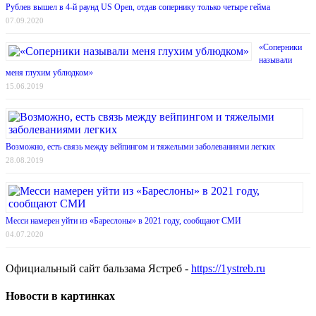
Рублев вышел в 4-й раунд US Open, отдав сопернику только четыре гейма
07.09.2020
«Соперники
называли
меня глухим ублюдком»
15.06.2019
Возможно, есть связь между вейпингом и тяжелыми заболеваниями легких
28.08.2019
Месси намерен уйти из «Бареслоны» в 2021 году, сообщают СМИ
04.07.2020
Официальный сайт бальзама Ястреб -
https://1ystreb.ru
Новости в картинках