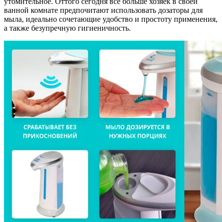
утомительное. Оттого сегодня все больше хозяек в своей
ванной комнате предпочитают использовать дозаторы для
мыла, идеально сочетающие удобство и простоту применения,
а также безупречную гигиеничность.