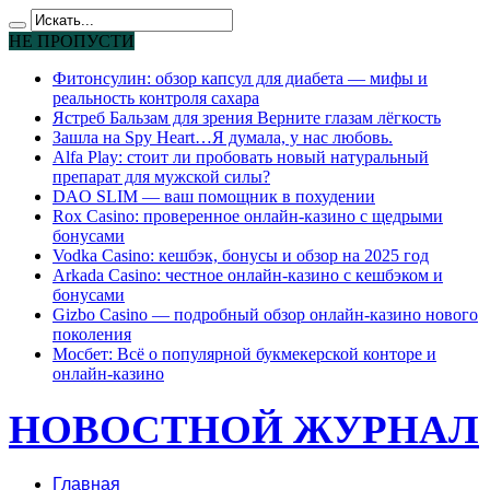
НЕ ПРОПУСТИ
Фитонсулин: обзор капсул для диабета — мифы и
реальность контроля сахара
Ястреб Бальзам для зрения Верните глазам лёгкость
Зашла на Spy Heart…Я думала, у нас любовь.
Alfa Play: стоит ли пробовать новый натуральный
препарат для мужской силы?
DAO SLIM — ваш помощник в похудении
Rox Casino: проверенное онлайн-казино с щедрыми
бонусами
Vodka Casino: кешбэк, бонусы и обзор на 2025 год
Arkada Casino: честное онлайн-казино с кешбэком и
бонусами
Gizbo Casino — подробный обзор онлайн-казино нового
поколения
Мосбет: Всё о популярной букмекерской конторе и
онлайн-казино
НОВОСТНОЙ ЖУРНАЛ
Главная