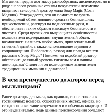
Магазины предлагают массу разнообразных диспенсеров, но в
ряду аналогов реальные отзывы покупателей неизменно
выделяют сенсорный дозатор мыла Soap Magic (Соап
Меджик). Утверждается, что он помогает получить
необходимый объем моющего средства без излишних
прикосновений, реагируя на поднесенные руки, и
обеспечивает таким образом максимум безопасности и
чистоты. Среди прочих его выдающихся особенностей
пользователи подчеркивают внушительный объем,
возможность наливать любое мыло, привлекательный
стильный дизайн, а также использование звукового
сопровождения. Любопытно, развод или правда все эти
рассказы о Soap Magic? Поможет ли подобный дозатор
обеспечить должный уровень гигиены вам и вашим
домочадцам? Станет ли он полноценным заменителем
традиционных мыльниц и дозаторов?
В чем преимущество дозаторов перед
мыльницами?
Ранее дозаторы для мыла, как правило, использовали в
гостиничных номерах, общественных местах, офисах, но
сегодня они все чаще встречаются и в обычных квартирах. И
это неудивительно, ведь данные приспособления обладают