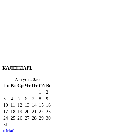
КАЛЕНДАРЬ
Август 2026
Пн
Вт
Ср
Чт
Пт
Сб
Вс
1
2
3
4
5
6
7
8
9
10
11
12
13
14
15
16
17
18
19
20
21
22
23
24
25
26
27
28
29
30
31
« Май