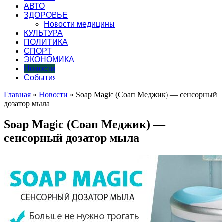
АВТО
ЗДОРОВЬЕ
Новости медицины
КУЛЬТУРА
ПОЛИТИКА
СПОРТ
ЭКОНОМИКА
Новости
События
Главная
»
Новости
»
Soap Magic (Соап Меджик) — сенсорный
дозатор мыла
Soap Magic (Соап Меджик) —
сенсорный дозатор мыла