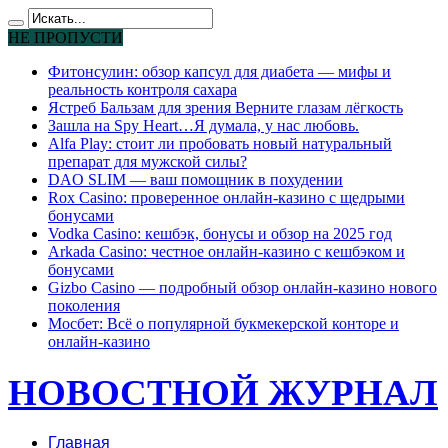
НЕ ПРОПУСТИ
Фитонсулин: обзор капсул для диабета — мифы и
реальность контроля сахара
Ястреб Бальзам для зрения Верните глазам лёгкость
Зашла на Spy Heart…Я думала, у нас любовь.
Alfa Play: стоит ли пробовать новый натуральный
препарат для мужской силы?
DAO SLIM — ваш помощник в похудении
Rox Casino: проверенное онлайн-казино с щедрыми
бонусами
Vodka Casino: кешбэк, бонусы и обзор на 2025 год
Arkada Casino: честное онлайн-казино с кешбэком и
бонусами
Gizbo Casino — подробный обзор онлайн-казино нового
поколения
Мосбет: Всё о популярной букмекерской конторе и
онлайн-казино
НОВОСТНОЙ ЖУРНАЛ
Главная