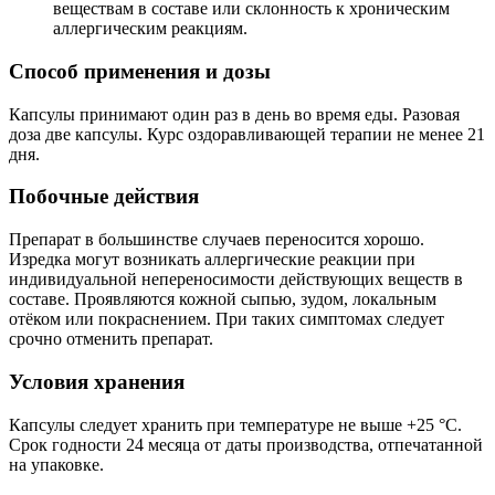
веществам в составе или склонность к хроническим
аллергическим реакциям.
Способ применения и дозы
Капсулы принимают один раз в день во время еды. Разовая
доза две капсулы. Курс оздоравливающей терапии не менее 21
дня.
Побочные действия
Препарат в большинстве случаев переносится хорошо.
Изредка могут возникать аллергические реакции при
индивидуальной непереносимости действующих веществ в
составе. Проявляются кожной сыпью, зудом, локальным
отёком или покраснением. При таких симптомах следует
срочно отменить препарат.
Условия хранения
Капсулы следует хранить при температуре не выше +25 °C.
Срок годности 24 месяца от даты производства, отпечатанной
на упаковке.