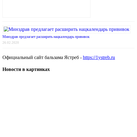
Минздрав предлагает расширить нацкалендарь прививок
26.02.2020
Официальный сайт бальзама Ястреб -
https://1ystreb.ru
Новости в картинках