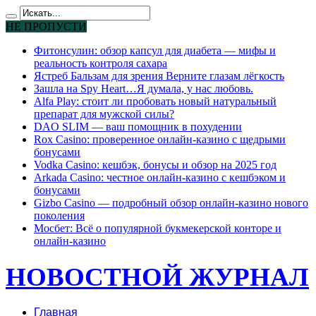
НЕ ПРОПУСТИ
Фитонсулин: обзор капсул для диабета — мифы и
реальность контроля сахара
Ястреб Бальзам для зрения Верните глазам лёгкость
Зашла на Spy Heart…Я думала, у нас любовь.
Alfa Play: стоит ли пробовать новый натуральный
препарат для мужской силы?
DAO SLIM — ваш помощник в похудении
Rox Casino: проверенное онлайн-казино с щедрыми
бонусами
Vodka Casino: кешбэк, бонусы и обзор на 2025 год
Arkada Casino: честное онлайн-казино с кешбэком и
бонусами
Gizbo Casino — подробный обзор онлайн-казино нового
поколения
Мосбет: Всё о популярной букмекерской конторе и
онлайн-казино
НОВОСТНОЙ ЖУРНАЛ
Главная