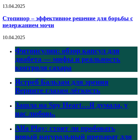
13.04.2025
Стопинор – эффективное решение для борьбы с
недержанием мочи
10.04.2025
Фитонсулин: обзор капсул для
диабета — мифы и реальность
контроля сахара
Ястреб Бальзам для зрения
Верните глазам лёгкость
Зашла на Spy Heart…Я думала, у
нас любовь.
Alfa Play: стоит ли пробовать
новый натуральный препарат для