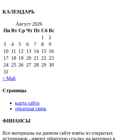
КАЛЕНДАРЬ
Август 2026
Пн
Вт
Ср
Чт
Пт
Сб
Вс
1
2
3
4
5
6
7
8
9
10
11
12
13
14
15
16
17
18
19
20
21
22
23
24
25
26
27
28
29
30
31
« Май
Страницы
карта сайта
обратная связь
ФИНАНСЫ
Все материалы на данном сайте взяты из открытых
источников - имеют обратную ссылку на материал в