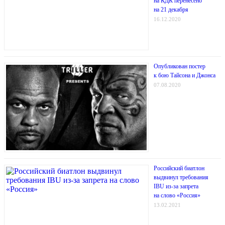
на КДК перенесено
на 21 декабря
16.12.2020
Опубликован постер
к бою Тайсона и Джонса
07.08.2020
Российский биатлон
выдвинул требования
IBU из-за запрета
на слово «Россия»
13.02.2021