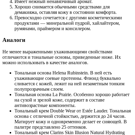
Имеет нежный ненавязчивый аромат.
Хорошо снимается обычными средствами для
демакияжа, оставляя кожу в состоянии комфорта.
Превосходно сочетается с другими косметическими
продуктами — минеральной пудрой, хайлайтером,
румянами, праймером и консилером.
Аналоги
Не менее выраженными ухаживающими свойствами
отличаются и тональные основы, приведенные ниже. Их
можно использовать в качестве аналогов.
Тональная основа Helena Rubinstein. В ней есть
ухаживающие соевые протеины. Флюид буквально
сливается с кожей, лежит на ней незаметным тонким
полупрозрачным слоем.
Тональная основа La Prairie. Особенно хорошо работает
на сухой и зрелой коже, содержит в составе
антивозрастные компоненты.
Тональный крем Double Wear от Estée Lauder. Тональная
основа с отличной стойкостью, держится до 24 часов.
Матирует кожу и одновременно делает ее сияющей. В
палитре представлено 25 оттенков.
Тональный крем Clarins Skin Illusion Natural Hydrating