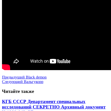
Предыдущий
Black demon
Следующий
Вальгукорр
Читайте также
КГБ СССР Департамент специальных
исследований СЕКРЕТНО Архивный документ