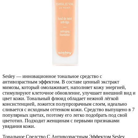
Sesley — инновационное тональное средство с
антивозрастным эффектом. В составе ценный экстракт
мимозы, который омолаживает, наполняет кожу энергией,
стимулируют клеточное обновление, улучшает внешний вид и
цвет кожи. Тональный флюид обладает нежной лёгкой
консистенцией, ложится полупрозрачным слоем, идеально
сливается с исходным оттенком кожи. Средство выпущено в 7
популярных цветах, поэтому его легко подобрать под свой
цветотип. Подходит женщинам с первыми признаками
увядания кожи.
Тональное Средство С Антивозрастным Эффектом Sesley