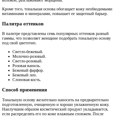
волокон, разглаживают морщины.
Кроме того, тональная основа обогащает кожу необходимыми
витаминами и минералами, повышает ее защитный барьер.
Палитра оттенков
В палитре представлены семь популярных оттенков разный
гаммы, что позволяет женщине подобрать тональную основу
под свой цветотип.
Светло-бежевый.
Молочно-розовый.
Светло-розовый.
Розовая ваниль.
Бежевый фарфор.
Бежевый лен.
Слоновая кость.
Способ применения
Тональную основу желательно наносить на предварительно
подготовленную, очищенную и хорошо увлажненную кожу.
Наилучшим образом косметический продукт укладывается,
если распределять его по коже влажным спонжем. После