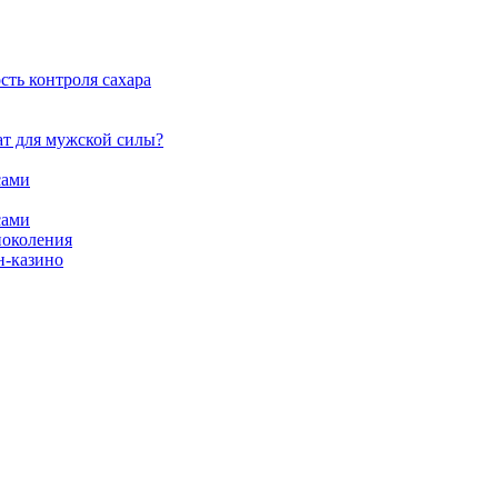
сть контроля сахара
ат для мужской силы?
сами
сами
поколения
н-казино