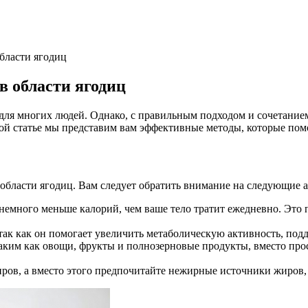
бласти ягодиц
 области ягодиц
для многих людей. Однако, с правильным подходом и сочетанием
той статье мы представим вам эффективные методы, которые пом
области ягодиц. Вам следует обратить внимание на следующие 
я немного меньше калорий, чем ваше тело тратит ежедневно. Это
, так как он помогает увеличить метаболическую активность, п
таким как овощи, фрукты и полнозерновые продукты, вместо про
ов, а вместо этого предпочитайте нежирные источники жиров, т