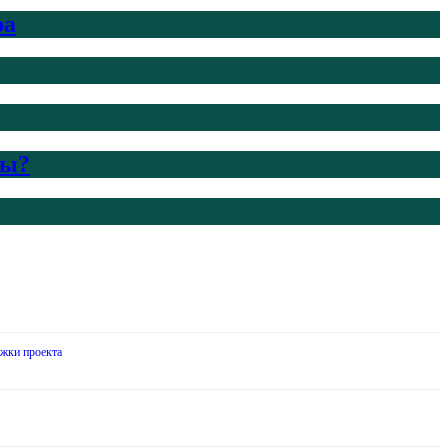
ра
лы?
ржки проекта