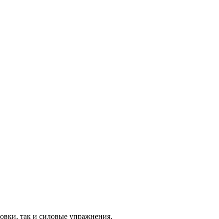
овки, так и силовые упражнения.