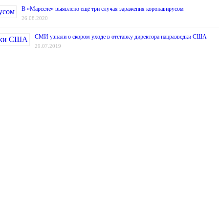
В «Марселе» выявлено ещё три случая заражения коронавирусом
26.08.2020
СМИ узнали о скором уходе в отставку директора нацразведки США
29.07.2019