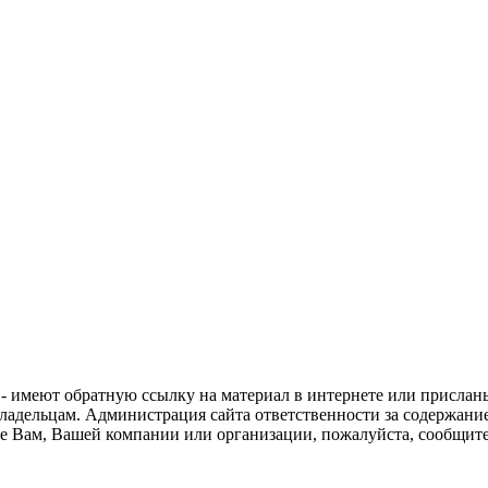
 - имеют обратную ссылку на материал в интернете или прислан
ладельцам. Администрация сайта ответственности за содержание
е Вам, Вашей компании или организации, пожалуйста, сообщите