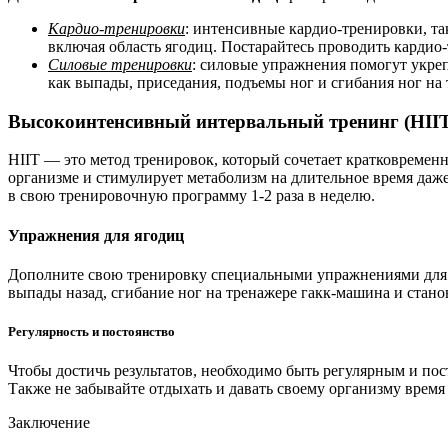
Кардио-тренировки
: интенсивные кардио-тренировки, та
включая область ягодиц. Постарайтесь проводить кардио-
Силовые тренировки
: силовые упражнения помогут укреп
как выпады, приседания, подъемы ног и сгибания ног на 
Высокоинтенсивный интервальный тренинг (HIIT
HIIT — это метод тренировок, который сочетает кратковремен
организме и стимулирует метаболизм на длительное время даже
в свою тренировочную программу 1-2 раза в неделю.
Упражнения для ягодиц
Дополните свою тренировку специальными упражнениями для яг
выпады назад, сгибание ног на тренажере гакк-машина и станов
Регулярность и постоянство
Чтобы достичь результатов, необходимо быть регулярным и пос
Также не забывайте отдыхать и давать своему организму время
Заключение