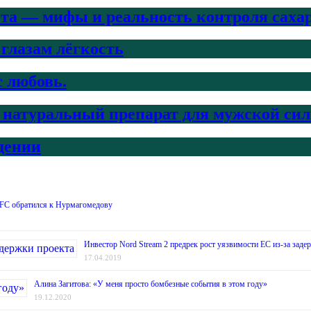
ета — мифы и реальность контроля саха
 глазам лёгкость
с любовь.
ый натуральный препарат для мужской си
дении
FC обратился к Нурмагомедову
Инвестор Nord Stream 2 предрек рост уязвимости ЕС из-за заде
17.04.2019
Алина Загитова: «У меня просто бомбезные события в этом году»
19.12.2020