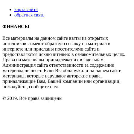
карта сайта
обратная связь
ФИНАНСЫ
Все материалы на данном сайте взяты из открытых
источников - имеют обратную ссылку на материал в
интернете или присланы посетителями сайта и
предоставляются исключительно в ознакомительных целях.
Права на материалы принадлежат их владельцам.
Администрация сайта ответственности за содержание
материала не несет. Если Вы обнаружили на нашем сайте
материалы, которые нарушают авторские права,
принадлежащие Вам, Вашей компании или организации,
пожалуйста, сообщите нам.
© 2019. Все права защищены