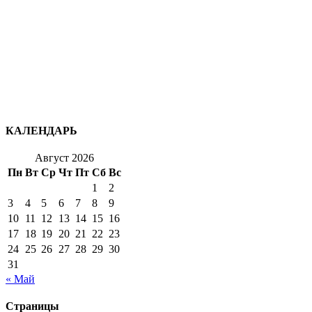
КАЛЕНДАРЬ
Август 2026
Пн
Вт
Ср
Чт
Пт
Сб
Вс
1
2
3
4
5
6
7
8
9
10
11
12
13
14
15
16
17
18
19
20
21
22
23
24
25
26
27
28
29
30
31
« Май
Страницы