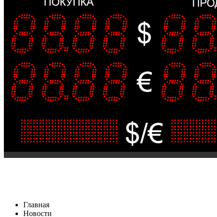
Главная
Новости