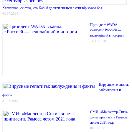
Харитонов: считаю, что Хабиб должен сняться с сентябрьского боя
04.07.2020
Президент WADA:
скандал с Россией —
величайший в истории
14.11.2020
Вирусные гепатиты:
заблуждения и
факты
31.07.2019
СМИ: «Манчестер Сити»
хочет пригласить Рамоса
летом 2021 года
06.01.2021