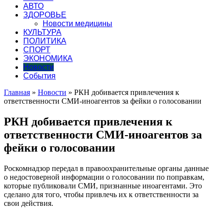
АВТО
ЗДОРОВЬЕ
Новости медицины
КУЛЬТУРА
ПОЛИТИКА
СПОРТ
ЭКОНОМИКА
Новости
События
Главная
»
Новости
»
РКН добивается привлечения к
ответственности СМИ-иноагентов за фейки о голосовании
РКН добивается привлечения к
ответственности СМИ-иноагентов за
фейки о голосовании
Роскомнадзор передал в правоохранительные органы данные
о недостоверной информации о голосовании по поправкам,
которые публиковали СМИ, признанные иноагентами. Это
сделано для того, чтобы привлечь их к ответственности за
свои действия.