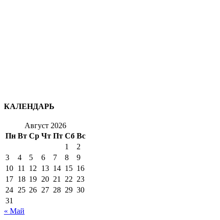
КАЛЕНДАРЬ
Август 2026
Пн
Вт
Ср
Чт
Пт
Сб
Вс
1
2
3
4
5
6
7
8
9
10
11
12
13
14
15
16
17
18
19
20
21
22
23
24
25
26
27
28
29
30
31
« Май