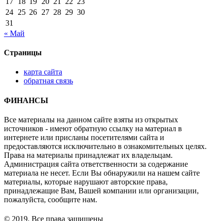
17
18
19
20
21
22
23
24
25
26
27
28
29
30
31
« Май
Страницы
карта сайта
обратная связь
ФИНАНСЫ
Все материалы на данном сайте взяты из открытых
источников - имеют обратную ссылку на материал в
интернете или присланы посетителями сайта и
предоставляются исключительно в ознакомительных целях.
Права на материалы принадлежат их владельцам.
Администрация сайта ответственности за содержание
материала не несет. Если Вы обнаружили на нашем сайте
материалы, которые нарушают авторские права,
принадлежащие Вам, Вашей компании или организации,
пожалуйста, сообщите нам.
© 2019. Все права защищены