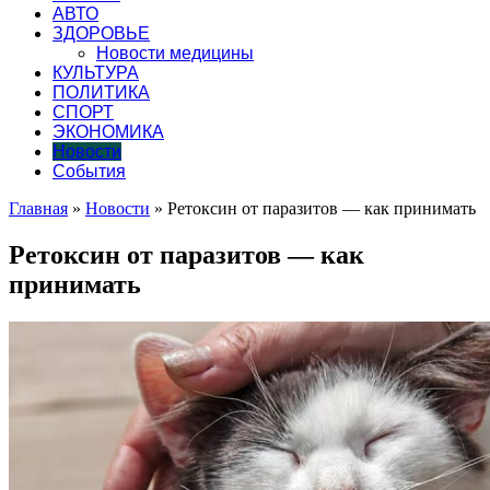
АВТО
ЗДОРОВЬЕ
Новости медицины
КУЛЬТУРА
ПОЛИТИКА
СПОРТ
ЭКОНОМИКА
Новости
События
Главная
»
Новости
»
Ретоксин от паразитов — как принимать
Ретоксин от паразитов — как
принимать