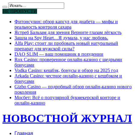
НЕ ПРОПУСТИ
Фитонсулин: обзор капсул для диабета — мифы и
реальность контроля сахара
Ястреб Бальзам для зрения Верните глазам лёгкость
Зашла на Spy Heart…Я думала, у нас любовь.
Alfa Play: стоит ли пробовать новый натуральный
препарат для мужской силы?
DAO SLIM — ваш помощник в похудении
Rox Casino: проверенное онлайн-казино с щедрыми
бонусами
Vodka Casino: кешбэк, бонусы и обзор на 2025 год
Arkada Casino: честное онлайн-казино с кешбэком и
бонусами
Gizbo Casino — подробный обзор онлайн-казино нового
поколения
Мосбет: Всё о популярной букмекерской конторе и
онлайн-казино
НОВОСТНОЙ ЖУРНАЛ
Главная