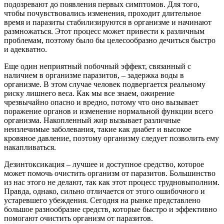
подозревают до появления первых симптомов. Для того,
чтобы почувствовались изменения, проходит длительное
время и паразиты стабилизируются в организме и начинают
размножаться. Этот процесс может привести к различным
проблемам, поэтому было бы целесообразно дечиться быстро
и адекватно.
Еще один неприятный побочный эффект, связанный с
наличием в организме паразитов, – задержка воды в
организме. В этом случае человек подвергается реальному
риску лишнего веса. Как мы все знаем, ожирение
чрезвычайно опасно и вредно, потому что оно вызывает
поражение органов и изменение нормальной функции всего
организма. Накопленный жир вызывает различные
неизлечимые заболевания, такие как диабет и высокое
кровяное давление, поэтому организму следует позволить ему
накапливаться.
Дезинтоксикация – лучшее и доступное средство, которое
может помочь очистить организм от паразитов. Большинство
из нас этого не делают, так как этот процесс трудновыполним.
Правда, однако, сильно отличается от этого ошибочного и
устаревшего убеждения. Сегодня на рынке представлено
большое разнообразие средств, которые быстро и эффективно
помогают очистить организм от паразитов.