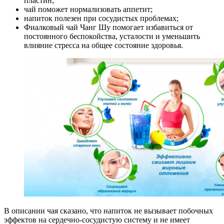
пластин;
чай поможет нормализовать аппетит;
напиток полезен при сосудистых проблемах;
Фиалковый чай Чанг Шу помогает избавиться от
постоянного беспокойства, усталости и уменьшить
влияние стресса на общее состояние здоровья.
В описании чая сказано, что напиток не вызывает побочных
эффектов на сердечно-сосудистую систему и не имеет