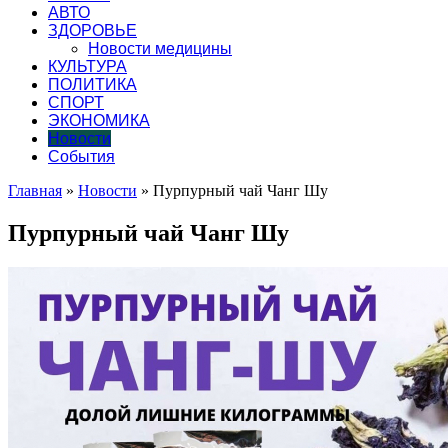
АВТО
ЗДОРОВЬЕ
Новости медицины
КУЛЬТУРА
ПОЛИТИКА
СПОРТ
ЭКОНОМИКА
Новости
События
Главная
»
Новости
»
Пурпурный чай Чанг Шу
Пурпурный чай Чанг Шу