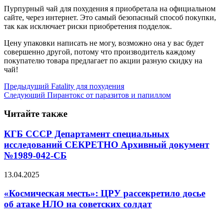
Пурпурный чай для похудения я приобретала на официальном
сайте, через интернет. Это самый безопасный способ покупки,
так как исключает риски приобретения подделок.
Цену упаковки написать не могу, возможно она у вас будет
совершенно другой, потому что производитель каждому
покупателю товара предлагает по акции разную скидку на
чай!
Предыдущий
Fatality для похудения
Следующий
Пирантокс от паразитов и папиллом
Читайте также
КГБ СССР Департамент специальных
исследований СЕКРЕТНО Архивный документ
№1989-042-СБ
13.04.2025
«Космическая месть»: ЦРУ рассекретило досье
об атаке НЛО на советских солдат