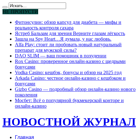
НЕ ПРОПУСТИ
Фитонсулин: обзор капсул для диабета — мифы и
реальность контроля сахара
Ястреб Бальзам для зрения Верните глазам лёгкость
Зашла на Spy Heart…Я думала, у нас любовь.
Alfa Play: стоит ли пробовать новый натуральный
препарат для мужской силы?
DAO SLIM — ваш помощник в похудении
Rox Casino: проверенное онлайн-казино с щедрыми
бонусами
Vodka Casino: кешбэк, бонусы и обзор на 2025 год
Arkada Casino: честное онлайн-казино с кешбэком и
бонусами
Gizbo Casino — подробный обзор онлайн-казино нового
поколения
Мосбет: Всё о популярной букмекерской конторе и
онлайн-казино
НОВОСТНОЙ ЖУРНАЛ
Главная