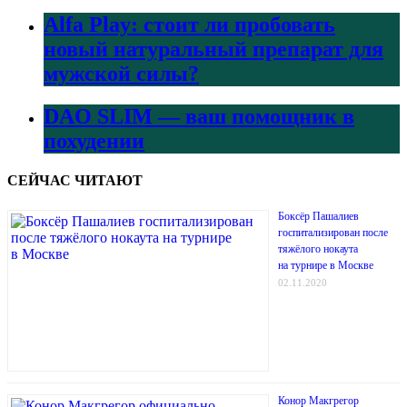
Alfa Play: стоит ли пробовать
новый натуральный препарат для
мужской силы?
DAO SLIM — ваш помощник в
похудении
СЕЙЧАС ЧИТАЮТ
Боксёр Пашалиев
госпитализирован после
тяжёлого нокаута
на турнире в Москве
02.11.2020
Конор Макгрегор