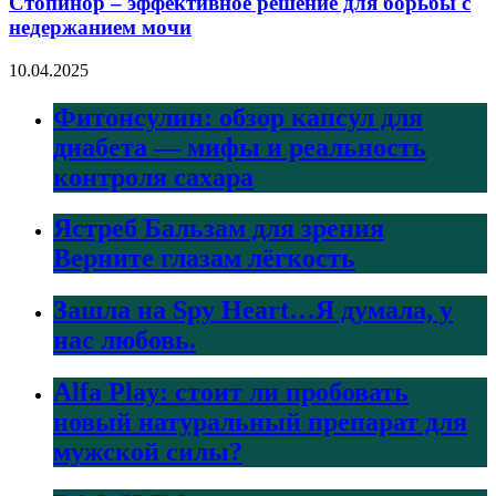
Стопинор – эффективное решение для борьбы с
недержанием мочи
10.04.2025
Фитонсулин: обзор капсул для
диабета — мифы и реальность
контроля сахара
Ястреб Бальзам для зрения
Верните глазам лёгкость
Зашла на Spy Heart…Я думала, у
нас любовь.
Alfa Play: стоит ли пробовать
новый натуральный препарат для
мужской силы?