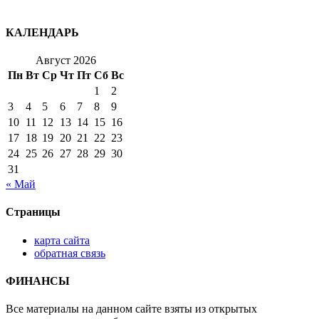
КАЛЕНДАРЬ
Август 2026
Пн
Вт
Ср
Чт
Пт
Сб
Вс
1
2
3
4
5
6
7
8
9
10
11
12
13
14
15
16
17
18
19
20
21
22
23
24
25
26
27
28
29
30
31
« Май
Страницы
карта сайта
обратная связь
ФИНАНСЫ
Все материалы на данном сайте взяты из открытых