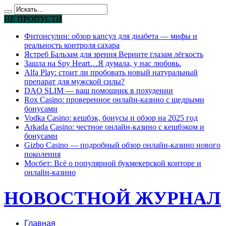
НЕ ПРОПУСТИ
Фитонсулин: обзор капсул для диабета — мифы и
реальность контроля сахара
Ястреб Бальзам для зрения Верните глазам лёгкость
Зашла на Spy Heart…Я думала, у нас любовь.
Alfa Play: стоит ли пробовать новый натуральный
препарат для мужской силы?
DAO SLIM — ваш помощник в похудении
Rox Casino: проверенное онлайн-казино с щедрыми
бонусами
Vodka Casino: кешбэк, бонусы и обзор на 2025 год
Arkada Casino: честное онлайн-казино с кешбэком и
бонусами
Gizbo Casino — подробный обзор онлайн-казино нового
поколения
Мосбет: Всё о популярной букмекерской конторе и
онлайн-казино
НОВОСТНОЙ ЖУРНАЛ
Главная