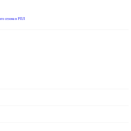
го сезона в РПЛ