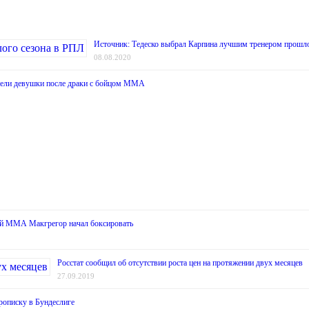
Источник: Тедеско выбрал Карпина лучшим тренером прошло
08.08.2020
бели девушки после драки с бойцом ММА
 MMA Макгрегор начал боксировать
Росстат сообщил об отсутствии роста цен на протяжении двух месяцев
27.09.2019
рописку в Бундеслиге