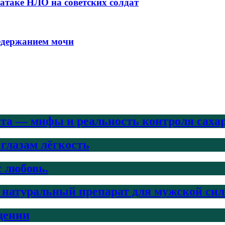
 атаке НЛО на советских солдат
недержанием мочи
ета — мифы и реальность контроля саха
 глазам лёгкость
с любовь.
ый натуральный препарат для мужской си
дении