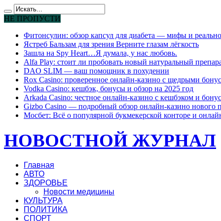
НЕ ПРОПУСТИ
Фитонсулин: обзор капсул для диабета — мифы и реально
Ястреб Бальзам для зрения Верните глазам лёгкость
Зашла на Spy Heart…Я думала, у нас любовь.
Alfa Play: стоит ли пробовать новый натуральный препар
DAO SLIM — ваш помощник в похудении
Rox Casino: проверенное онлайн-казино с щедрыми бону
Vodka Casino: кешбэк, бонусы и обзор на 2025 год
Arkada Casino: честное онлайн-казино с кешбэком и бону
Gizbo Casino — подробный обзор онлайн-казино нового 
Мосбет: Всё о популярной букмекерской конторе и онлай
НОВОСТНОЙ ЖУРНАЛ
Главная
АВТО
ЗДОРОВЬЕ
Новости медицины
КУЛЬТУРА
ПОЛИТИКА
СПОРТ