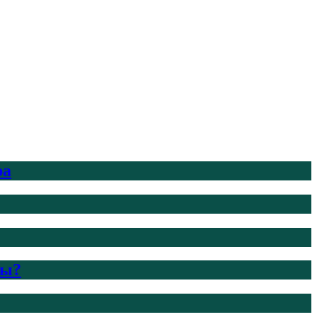
ра
лы?