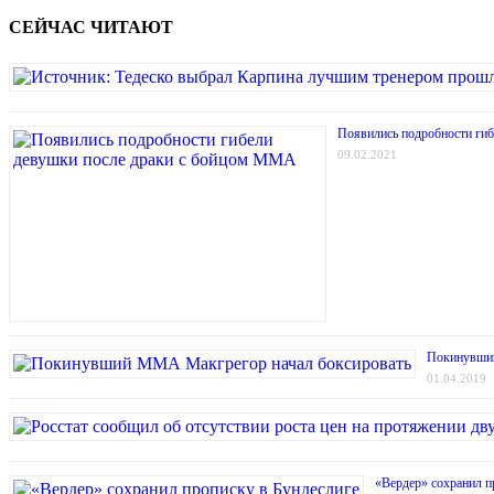
СЕЙЧАС ЧИТАЮТ
Появились подробности ги
09.02.2021
Покинувший
01.04.2019
«Вердер» сохранил п