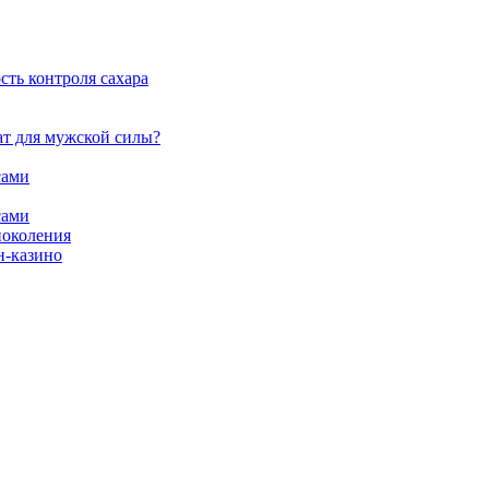
сть контроля сахара
ат для мужской силы?
сами
сами
поколения
н-казино