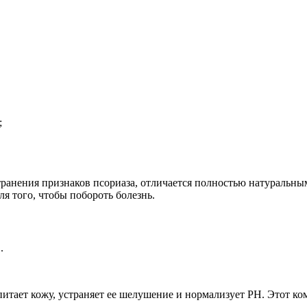
;
транения признаков псориаза, отличается полностью натуральн
 того, чтобы побороть болезнь.
.
питает кожу, устраняет ее шелушение и нормализует PH. Этот к