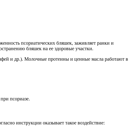
раженность псориатических бляшек, заживляет ранки и
остранению бляшек на ее здоровые участки.
алфей и др.). Молочные протеины и ценные масла работают в
при псориазе.
гласно инструкции оказывает такое воздействие: