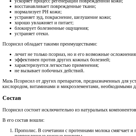
ускоряет процесс регенерации поврежденной кожи;
восстанавливает поврежденные ткани;
нормализует PH кожи;
устраняет зуд, покраснение, шелушение кожи;
хорошо увлажняет и питает;
блокирует болезненные ощущения;
устраняет отеки.
Псорисил обладает такими преимуществами:
лечит не только псориаз, но и его возможные осложнения
эффективен против других кожных болезней;
характеризуется легкостью применения;
не вызывает побочных действий.
Мазь Псорисил от других препаратов, предназначенных для ус
кислородом, витаминами и микроэлементами, необходимыми для
Состав
Псорисил состоит исключительно из натуральных компонентов
В его состав вошли:
Прополис. В сочетании с протеинами молока смягчает и 
поврежденные кожные покровы.