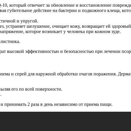
Q-10, который отвечает за обновление и восстановление поврежд
ая губительное действие на бактерии и подкожного клеща, кот
стичной и упругой.
з, устраняет шелушение, очищает кожу, возвращает ей здоровый
апряжение, которое возникает у человека при кожном зуде.
листника.
ат высокой эффективностью и безопасностью при лечении псор
иема и спрей для наружной обработки очагов поражения. Дерма
ыляя его по всей поверхности.
.
 и принимать 2 раза в день независимо от приема пищи.