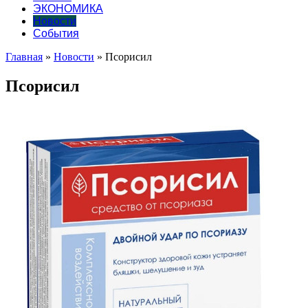
ЭКОНОМИКА
Новости
События
Главная
»
Новости
»
Псорисил
Псорисил