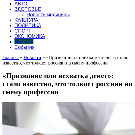
АВТО
ЗДОРОВЬЕ
Новости медицины
КУЛЬТУРА
ПОЛИТИКА
СПОРТ
ЭКОНОМИКА
Новости
События
Главная
»
Новости
»
«Призвание или нехватка денег»: стало
известно, что толкает россиян на смену профессии
«Призвание или нехватка денег»:
стало известно, что толкает россиян на
смену профессии