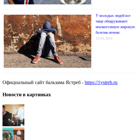
У молодых людей все
чаще обнаруживают
неалкогольную жировую
болезнь печени
19.04.2019
Официальный сайт бальзама Ястреб -
https://1ystreb.ru
Новости в картинках