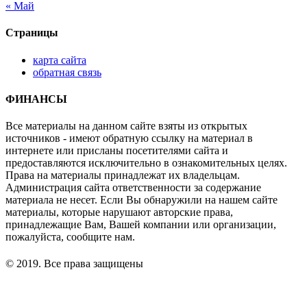
« Май
Страницы
карта сайта
обратная связь
ФИНАНСЫ
Все материалы на данном сайте взяты из открытых
источников - имеют обратную ссылку на материал в
интернете или присланы посетителями сайта и
предоставляются исключительно в ознакомительных целях.
Права на материалы принадлежат их владельцам.
Администрация сайта ответственности за содержание
материала не несет. Если Вы обнаружили на нашем сайте
материалы, которые нарушают авторские права,
принадлежащие Вам, Вашей компании или организации,
пожалуйста, сообщите нам.
© 2019. Все права защищены