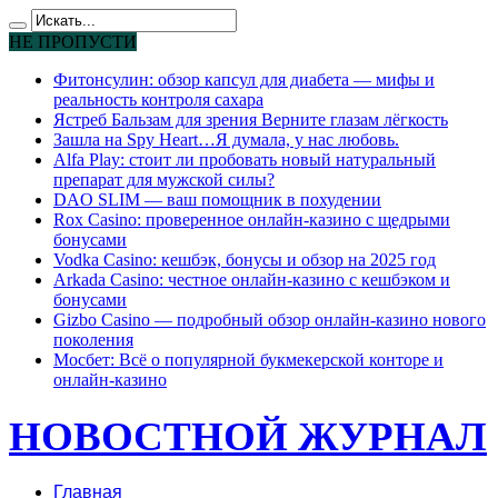
НЕ ПРОПУСТИ
Фитонсулин: обзор капсул для диабета — мифы и
реальность контроля сахара
Ястреб Бальзам для зрения Верните глазам лёгкость
Зашла на Spy Heart…Я думала, у нас любовь.
Alfa Play: стоит ли пробовать новый натуральный
препарат для мужской силы?
DAO SLIM — ваш помощник в похудении
Rox Casino: проверенное онлайн-казино с щедрыми
бонусами
Vodka Casino: кешбэк, бонусы и обзор на 2025 год
Arkada Casino: честное онлайн-казино с кешбэком и
бонусами
Gizbo Casino — подробный обзор онлайн-казино нового
поколения
Мосбет: Всё о популярной букмекерской конторе и
онлайн-казино
НОВОСТНОЙ ЖУРНАЛ
Главная