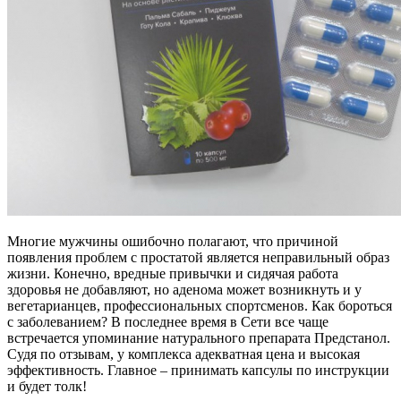
Многие мужчины ошибочно полагают, что причиной
появления проблем с простатой является неправильный образ
жизни. Конечно, вредные привычки и сидячая работа
здоровья не добавляют, но аденома может возникнуть и у
вегетарианцев, профессиональных спортсменов. Как бороться
с заболеванием? В последнее время в Сети все чаще
встречается упоминание натурального препарата Предстанол.
Судя по отзывам, у комплекса адекватная цена и высокая
эффективность. Главное – принимать капсулы по инструкции
и будет толк!