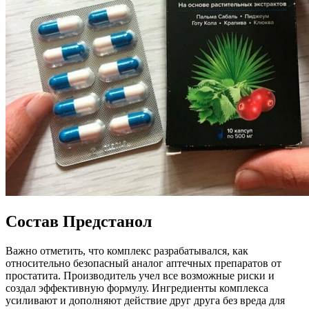
Состав Предстанол
Важно отметить, что комплекс разрабатывался, как
относительно безопасный аналог аптечных препаратов от
простатита. Производитель учел все возможные риски и
создал эффективную формулу. Ингредиенты комплекса
усиливают и дополняют действие друг друга без вреда для