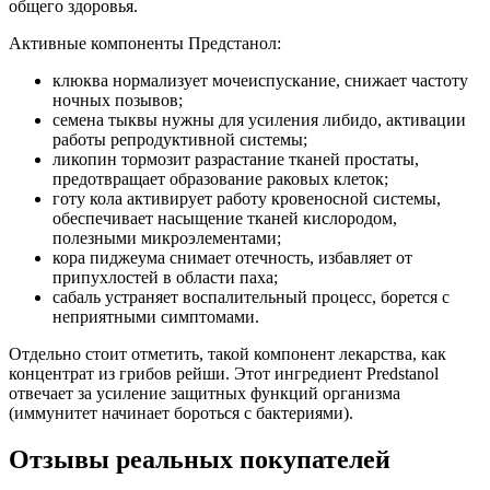
общего здоровья.
Активные компоненты Предстанол:
клюква нормализует мочеиспускание, снижает частоту
ночных позывов;
семена тыквы нужны для усиления либидо, активации
работы репродуктивной системы;
ликопин тормозит разрастание тканей простаты,
предотвращает образование раковых клеток;
готу кола активирует работу кровеносной системы,
обеспечивает насыщение тканей кислородом,
полезными микроэлементами;
кора пиджеума снимает отечность, избавляет от
припухлостей в области паха;
сабаль устраняет воспалительный процесс, борется с
неприятными симптомами.
Отдельно стоит отметить, такой компонент лекарства, как
концентрат из грибов рейши. Этот ингредиент Predstanol
отвечает за усиление защитных функций организма
(иммунитет начинает бороться с бактериями).
Отзывы реальных покупателей