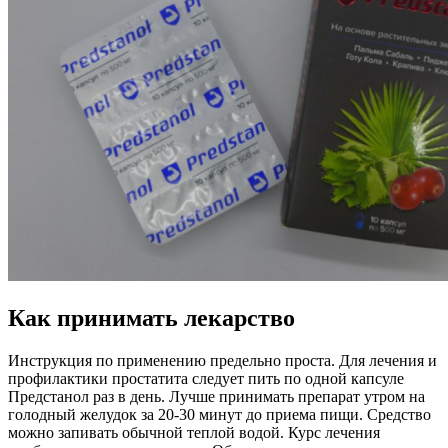
Как принимать лекарство
Инструкция по применению предельно проста. Для лечения и
профилактики простатита следует пить по одной капсуле
Предстанол раз в день. Лучше принимать препарат утром на
голодный желудок за 20-30 минут до приема пищи. Средство
можно запивать обычной теплой водой. Курс лечения