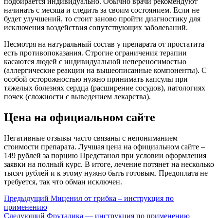
подбирается индивидуально. Обычно врачи рекомендуют
начинать с месяца и следить за своим состоянием. Если не
будет улучшений, то стоит заново пройти диагностику для
исключения воздействия сопутствующих заболеваний.
Несмотря на натуральный состав у препарата от простатита
есть противопоказания. Строгие ограничения терапии
касаются людей с индивидуальной непереносимостью
(аллергические реакции на вышеописанные компоненты). С
особой осторожностью нужно принимать капсулы при
тяжелых болезнях сердца (расширение сосудов), патологиях
почек (сложности с выведением лекарства).
Цена на официальном сайте
Негативные отзывы часто связаны с непониманием
стоимости препарата. Лучшая цена на официальном сайте –
149 рублей за порцию Предстанол при условии оформления
заявки на полный курс. В итоге, лечение потянет на несколько
тысяч рублей и к этому нужно быть готовым. Предоплата не
требуется, так что обман исключен.
Предыдущий
Миценил от грибка – инструкция по
применению
Следующий
Фруталика — инструкция по применению