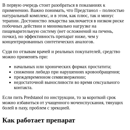
В первую очередь стоит разобраться в показаниях к
применению. Важно понимать, что Предстанол – полностью
натуральный комплекс, и в этом, как плюс, так и минус
терапии. Достоинство лекарства заключается в низком риске
побочных действии и минимально нагрузке на
пищеварительную систему (нет осложнений на печень,
почки), но эффективность препарат ниже, чем у
концентрированных синтетических аналогов.
Судя по отзывам врачей и реальных покупателей, средство
можно применять при:
начальных или хронических формах простатита;
снижении либидо при нарушениях кровообращения;
преждевременном семяизвержении;
недостаточной выносливости во время сексуального
контакта.
Если пить Predstanol по инструкции, то за короткий срок
можно избавиться от учащенного мочеиспускания, тянущих
болей в паху, проблем с эрекцией.
Как работает препарат