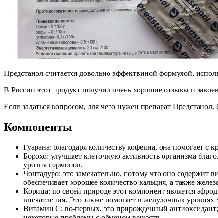
Предстанол считается довольно эффектвиной формулой, исполь
В России этот продукт получил очень хорошие отзывы и завоев
Если задаться вопросом, для чего нужен препарат Предстанол,
Компоненты
Гуарана: благодаря количеству кофеина, она помогает с 
Борохо: улучшает клеточную активность организма благ
уровня гормонов.
Чонтадуро: это замечательно, потому что оно содержит
обеспечивает хорошее количество кальция, а также железа
Корица: по своей природе этот компонент является афрод
впечатления. Это также помогает в желудочных уровнях
Витамин С: во-первых, это прирожденный антиоксидант;
некоторые проблемы с обменом веществ.