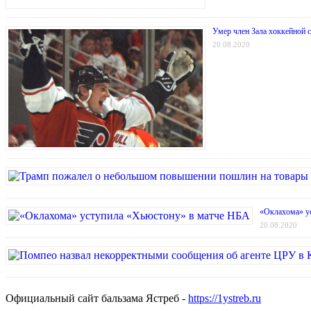
Умер член Зала хоккейной 
20.08.2020
«Оклахома» у
20.08.2020
Официальный сайт бальзама Ястреб -
https://1ystreb.ru