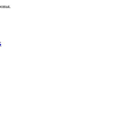
овья.
Б