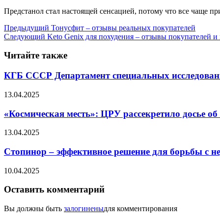
Предстанол стал настоящей сенсацией, потому что все чаще пр
Предыдущий
Тонусфит – отзывы реальных покупателей
Следующий
Keto Genix для похудения – отзывы покупателей и 
Читайте также
КГБ СССР Департамент специальных исследов
13.04.2025
«Космическая месть»: ЦРУ рассекретило досье об
13.04.2025
Стопинор – эффективное решение для борьбы с 
10.04.2025
Оставить комментарий
Вы должны быть
залогинены
для комментирования