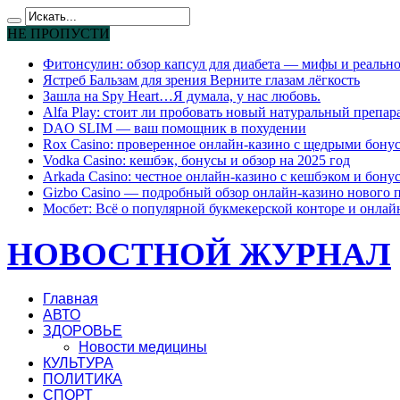
НЕ ПРОПУСТИ
Фитонсулин: обзор капсул для диабета — мифы и реально
Ястреб Бальзам для зрения Верните глазам лёгкость
Зашла на Spy Heart…Я думала, у нас любовь.
Alfa Play: стоит ли пробовать новый натуральный препар
DAO SLIM — ваш помощник в похудении
Rox Casino: проверенное онлайн-казино с щедрыми бону
Vodka Casino: кешбэк, бонусы и обзор на 2025 год
Arkada Casino: честное онлайн-казино с кешбэком и бону
Gizbo Casino — подробный обзор онлайн-казино нового 
Мосбет: Всё о популярной букмекерской конторе и онлай
НОВОСТНОЙ ЖУРНАЛ
Главная
АВТО
ЗДОРОВЬЕ
Новости медицины
КУЛЬТУРА
ПОЛИТИКА
СПОРТ