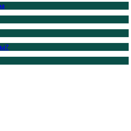
ра
лы?