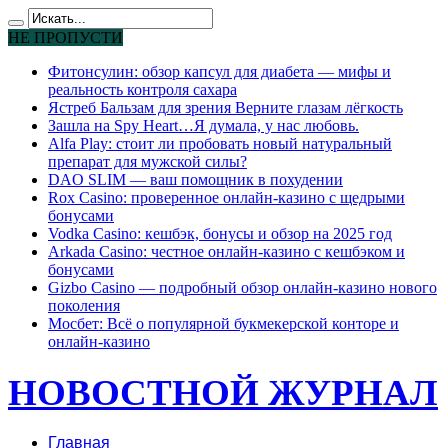
НЕ ПРОПУСТИ
Фитонсулин: обзор капсул для диабета — мифы и
реальность контроля сахара
Ястреб Бальзам для зрения Верните глазам лёгкость
Зашла на Spy Heart…Я думала, у нас любовь.
Alfa Play: стоит ли пробовать новый натуральный
препарат для мужской силы?
DAO SLIM — ваш помощник в похудении
Rox Casino: проверенное онлайн-казино с щедрыми
бонусами
Vodka Casino: кешбэк, бонусы и обзор на 2025 год
Arkada Casino: честное онлайн-казино с кешбэком и
бонусами
Gizbo Casino — подробный обзор онлайн-казино нового
поколения
Мосбет: Всё о популярной букмекерской конторе и
онлайн-казино
НОВОСТНОЙ ЖУРНАЛ
Главная