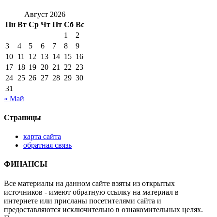
Август 2026
Пн
Вт
Ср
Чт
Пт
Сб
Вс
1
2
3
4
5
6
7
8
9
10
11
12
13
14
15
16
17
18
19
20
21
22
23
24
25
26
27
28
29
30
31
« Май
Страницы
карта сайта
обратная связь
ФИНАНСЫ
Все материалы на данном сайте взяты из открытых
источников - имеют обратную ссылку на материал в
интернете или присланы посетителями сайта и
предоставляются исключительно в ознакомительных целях.