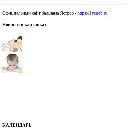
Официальный сайт бальзама Ястреб -
https://1ystreb.ru
Новости в картинках
КАЛЕНДАРЬ