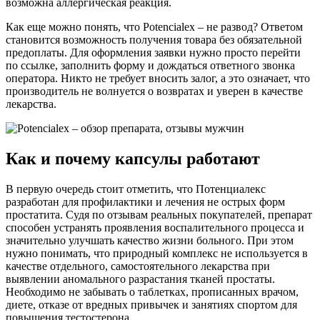
возможна аллергическая реакция.
Как еще можно понять, что Potencialex – не развод? Ответом
становится возможность получения товара без обязательной
предоплаты. Для оформления заявки нужно просто перейти
по ссылке, заполнить форму и дождаться ответного звонка
оператора. Никто не требует вносить залог, а это означает, что
производитель не волнуется о возвратах и уверен в качестве
лекарства.
Как и почему капсулы работают
В первую очередь стоит отметить, что Потенциалекс
разработан для профилактики и лечения не острых форм
простатита. Судя по отзывам реальных покупателей, препарат
способен устранять проявления воспалительного процесса и
значительно улучшать качество жизни больного. При этом
нужно понимать, что природный комплекс не используется в
качестве отдельного, самостоятельного лекарства при
выявлении аномального разрастания тканей простаты.
Необходимо не забывать о таблетках, прописанных врачом,
диете, отказе от вредных привычек и занятиях спортом для
повышения тестостерона.