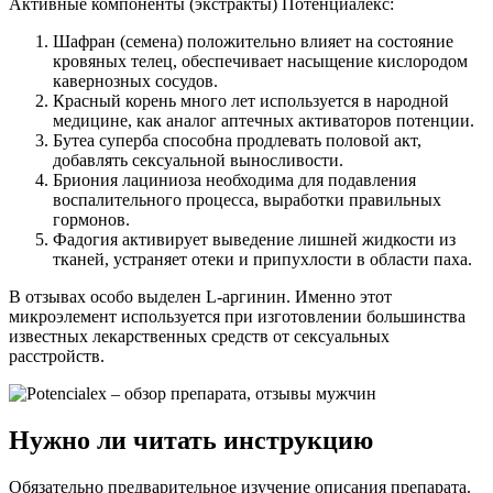
Активные компоненты (экстракты) Потенциалекс:
Шафран (семена) положительно влияет на состояние
кровяных телец, обеспечивает насыщение кислородом
кавернозных сосудов.
Красный корень много лет используется в народной
медицине, как аналог аптечных активаторов потенции.
Бутеа суперба способна продлевать половой акт,
добавлять сексуальной выносливости.
Бриония лациниоза необходима для подавления
воспалительного процесса, выработки правильных
гормонов.
Фадогия активирует выведение лишней жидкости из
тканей, устраняет отеки и припухлости в области паха.
В отзывах особо выделен L-аргинин. Именно этот
микроэлемент используется при изготовлении большинства
известных лекарственных средств от сексуальных
расстройств.
Нужно ли читать инструкцию
Обязательно предварительное изучение описания препарата.