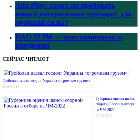
Alfa Play: стоит ли пробовать
новый натуральный препарат для
мужской силы?
DAO SLIM — ваш помощник в
похудении
СЕЙЧАС ЧИТАЮТ
Гройсман назвал госдолг Украины «огромным грузом»
10.04.2019
Губерниев оценил шансы
сборной России в отборе
на ЧМ-2022
09.12.2020