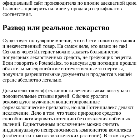
официальный сайт производителя по вполне адекватной цене.
Главное – проверить наличие у продавца сертификатов
соответствия.
Развод или реальное лекарство
Существует популярное мнение, что в Сети только пустышки
и некачественный товар. На самом деле, это давно не так!
Сегодня через Интернет можно заказать большинство
популярных лекарственных средств, не требующих рецепта.
Если говорить о Potencialex, то капсулы для потенции прошли
обязательные европейские и отечественные экспертизы,
получили разрешительные документы и продаются в нашей
стране абсолютно легально.
Доказательством эффективности лечения также выступают
положительные отзывы врачей. Обычно урологи
рекомендуют мужчинам концентрированные
фармакологические препараты, но для Потенциалекс делают
исключение. Дело в том, что такое природное средство
способно активировать потенцию без появления побочных
явлений. Единственным исключением можно считать
индивидуальную непереносимость компонентов комплекса
(особенно экстрактов экзотических растений). В этом случае