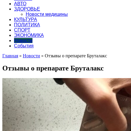
АВТО
ЗДОРОВЬЕ
Новости медицины
КУЛЬТУРА
ПОЛИТИКА
СПОРТ
ЭКОНОМИКА
Новости
События
Главная
»
Новости
»
Отзывы о препарате Бруталакс
Отзывы о препарате Бруталакс