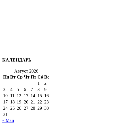
КАЛЕНДАРЬ
Август 2026
Пн
Вт
Ср
Чт
Пт
Сб
Вс
1
2
3
4
5
6
7
8
9
10
11
12
13
14
15
16
17
18
19
20
21
22
23
24
25
26
27
28
29
30
31
« Май