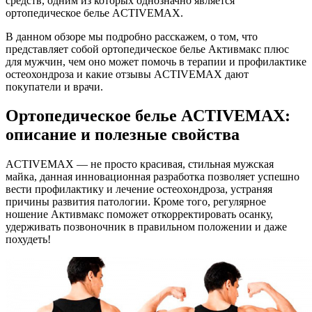
средств, одним из которых однозначно является
ортопедическое белье ACTIVEMAX.
В данном обзоре мы подробно расскажем, о том, что
представляет собой ортопедическое белье Активмакс плюс
для мужчин, чем оно может помочь в терапии и профилактике
остеохондроза и какие отзывы ACTIVEMAX дают
покупатели и врачи.
Ортопедическое белье ACTIVEMAX:
описание и полезные свойства
ACTIVEMAX — не просто красивая, стильная мужская
майка, данная инновационная разработка позволяет успешно
вести профилактику и лечение остеохондроза, устраняя
причины развития патологии. Кроме того, регулярное
ношение Активмакс поможет откорректировать осанку,
удерживать позвоночник в правильном положении и даже
похудеть!