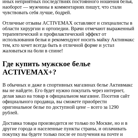
иных неприятных последствиях постоянного ношения белья,
наоборот — мужчины в комментариях пишут, что стали
чувствовать себя лучше, бодрей.
Отличные отзывы ACTIVEMAX оставляют и специалисты в
области хирургии и ортопедии. Врачи отмечают выраженный
терапевтический и профилактический эффект от
использования белья и рекомендуют носить майку Активмакс
тем, кто хочет всегда быть в отличной форме и устал
жаловаться на боли в спине!
Где купить мужское белье
ACTIVEMAX+?
В обычных и даже в спортивных магазинах белье Активмакс
вы не найдете. Его будет нужно покупать через интернет,
делая заказ на товар в официальном магазине. Посетив сайт
официального продавца, вы сможете приобрести
оригинальное белье по доступной цене – всего за 1290
рублей.
Доставка товара производится не только по Москве, но и в
другие города и населенные пункты страны, и оплачивать
покупку вы будете только после ее получения на почте и