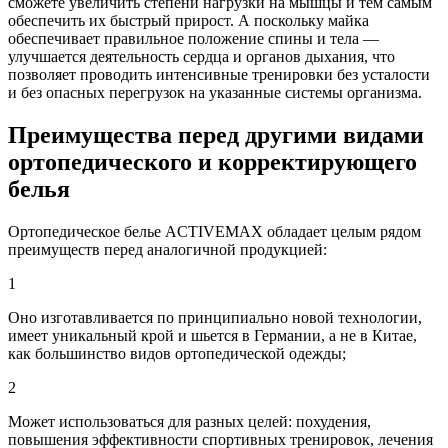
сможете увеличить степени нагрузки на мышцы и тем самым
обеспечить их быстрый прирост. А поскольку майка
обеспечивает правильное положение спины и тела —
улучшается деятельность сердца и органов дыхания, что
позволяет проводить интенсивные тренировки без усталости
и без опасных перегрузок на указанные системы организма.
Преимущества перед другими видами
ортопедического и корректирующего
белья
Ортопедическое белье ACTIVEMAX обладает целым рядом
преимуществ перед аналогичной продукцией:
1
Оно изготавливается по принципиально новой технологии,
имеет уникальный крой и шьется в Германии, а не в Китае,
как большинство видов ортопедической одежды;
2
Может использоваться для разных целей: похудения,
повышения эффективности спортивных тренировок, лечения