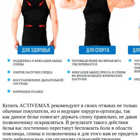
Купить ACTIVEMAX рекомендуют в своих отзывах не только
обычные покупатели, но и ведущие хирурги-ортопеды, так
как данное белье помогает держать спину правильно, не давая
позвоночнику искривляться. В результате такого действия
белья вас постепенно перестанут беспокоить боли в области
поясницы, спины и позвоночника и для этого вам не придется
пить небезопасные для организма сильнодействующие