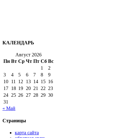
КАЛЕНДАРЬ
Август 2026
Пн
Вт
Ср
Чт
Пт
Сб
Вс
1
2
3
4
5
6
7
8
9
10
11
12
13
14
15
16
17
18
19
20
21
22
23
24
25
26
27
28
29
30
31
« Май
Страницы
карта сайта