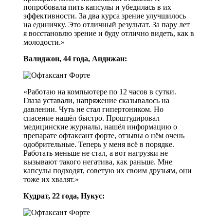
попробовала пить капсулы и убедилась в их
эффективности. За два курса зрение улучшилось
на единичку. Это отличный результат. За пару лет
я восстановлю зрение и буду отлично видеть, как в
молодости.»
Валиджон, 44 года, Андижан:
«Работаю на компьютере по 12 часов в сутки.
Глаза уставали, напряжение сказывалось на
давлении. Чуть не стал гипертоником. Но
спасение нашёл быстро. Проштудировал
медицинские журналы, нашёл информацию о
препарате офтаксант форте, отзывы о нём очень
одобрительные. Теперь у меня всё в порядке.
Работать меньше не стал, а вот нагрузки не
вызывают такого негатива, как раньше. Мне
капсулы подходят, советую их своим друзьям, они
тоже их хвалят.»
Кудрат, 22 года, Нукус: