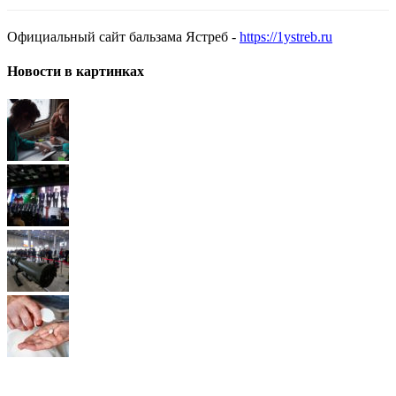
Официальный сайт бальзама Ястреб -
https://1ystreb.ru
Новости в картинках