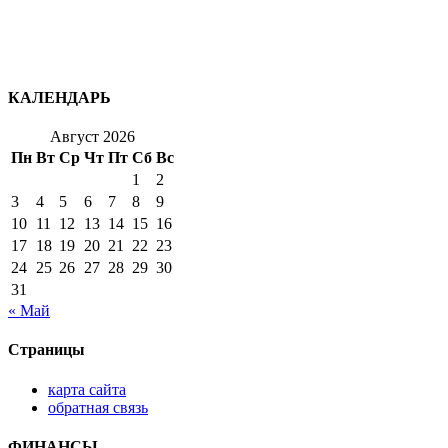
КАЛЕНДАРЬ
Август 2026
Пн
Вт
Ср
Чт
Пт
Сб
Вс
1
2
3
4
5
6
7
8
9
10
11
12
13
14
15
16
17
18
19
20
21
22
23
24
25
26
27
28
29
30
31
« Май
Страницы
карта сайта
обратная связь
ФИНАНСЫ