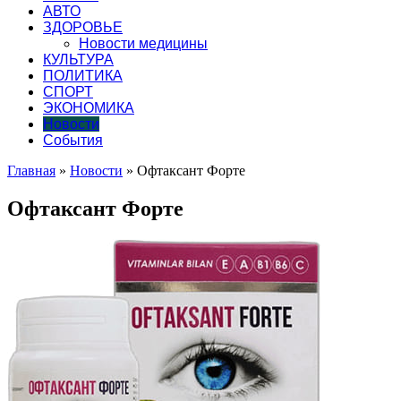
АВТО
ЗДОРОВЬЕ
Новости медицины
КУЛЬТУРА
ПОЛИТИКА
СПОРТ
ЭКОНОМИКА
Новости
События
Главная
»
Новости
»
Офтаксант Форте
Офтаксант Форте