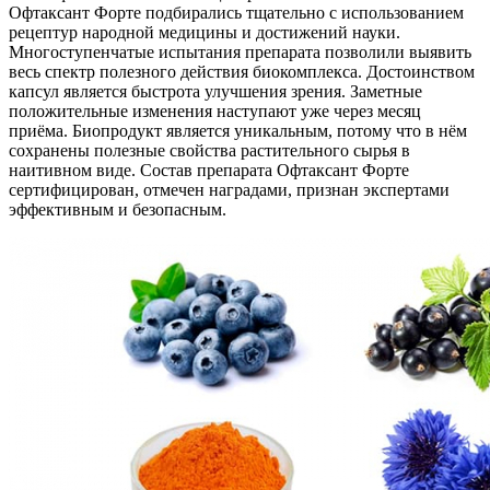
Офтаксант Форте подбирались тщательно с использованием
рецептур народной медицины и достижений науки.
Многоступенчатые испытания препарата позволили выявить
весь спектр полезного действия биокомплекса. Достоинством
капсул является быстрота улучшения зрения. Заметные
положительные изменения наступают уже через месяц
приёма. Биопродукт является уникальным, потому что в нём
сохранены полезные свойства растительного сырья в
наитивном виде. Состав препарата Офтаксант Форте
сертифицирован, отмечен наградами, признан экспертами
эффективным и безопасным.