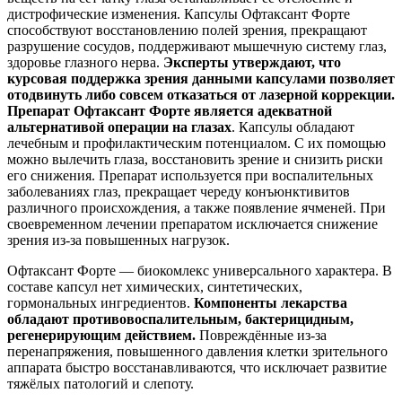
дистрофические изменения. Капсулы Офтаксант Форте
способствуют восстановлению полей зрения, прекращают
разрушение сосудов, поддерживают мышечную систему глаз,
здоровье глазного нерва.
Эксперты утверждают, что
курсовая поддержка зрения данными капсулами позволяет
отодвинуть либо совсем отказаться от лазерной коррекции.
Препарат Офтаксант Форте является адекватной
альтернативой операции на глазах
. Капсулы обладают
лечебным и профилактическим потенциалом. С их помощью
можно вылечить глаза, восстановить зрение и снизить риски
его снижения. Препарат используется при воспалительных
заболеваниях глаз, прекращает череду конъюнктивитов
различного происхождения, а также появление ячменей. При
своевременном лечении препаратом исключается снижение
зрения из-за повышенных нагрузок.
Офтаксант Форте — биокомлекс универсального характера. В
составе капсул нет химических, синтетических,
гормональных ингредиентов.
Компоненты лекарства
обладают противовоспалительным, бактерицидным,
регенерирующим действием.
Повреждённые из-за
перенапряжения, повышенного давления клетки зрительного
аппарата быстро восстанавливаются, что исключает развитие
тяжёлых патологий и слепоту.