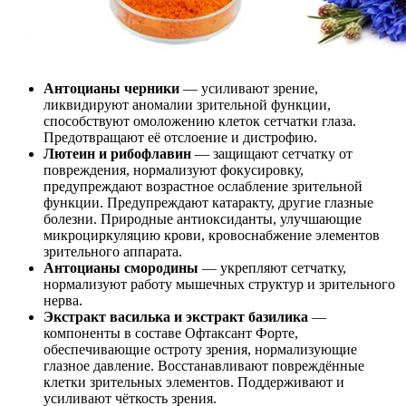
Антоцианы черники
— усиливают зрение,
ликвидируют аномалии зрительной функции,
способствуют омоложению клеток сетчатки глаза.
Предотвращают её отслоение и дистрофию.
Лютеин и рибофлавин
— защищают сетчатку от
повреждения, нормализуют фокусировку,
предупреждают возрастное ослабление зрительной
функции. Предупреждают катаракту, другие глазные
болезни. Природные антиоксиданты, улучшающие
микроциркуляцию крови, кровоснабжение элементов
зрительного аппарата.
Антоцианы смородины
— укрепляют сетчатку,
нормализуют работу мышечных структур и зрительного
нерва.
Экстракт василька и экстракт базилика
—
компоненты в составе Офтаксант Форте,
обеспечивающие остроту зрения, нормализующие
глазное давление. Восстанавливают повреждённые
клетки зрительных элементов. Поддерживают и
усиливают чёткость зрения.