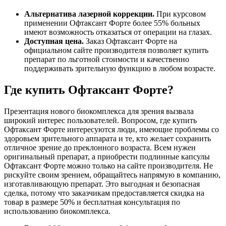
Альтернатива лазерной коррекции.
При курсовом
применении Офтаксант Форте более 55% больных
имеют возможность отказаться от операции на глазах.
Доступная цена.
Заказ Офтаксант Форте на
официальном сайте производителя позволяет купить
препарат по льготной стоимости и качественно
поддерживать зрительную функцию в любом возрасте.
Где купить Офтаксант Форте?
Презентация нового биокомплекса для зрения вызвала
широкий интерес пользователей. Вопросом, где купить
Офтаксант Форте интересуются люди, имеющие проблемы со
здоровьем зрительного аппарата и те, кто желает сохранить
отличное зрение до преклонного возраста. Всем нужен
оригинальный препарат, а приобрести подлинные капсулы
Офтаксант Форте можно только на сайте производителя. Не
рискуйте своим зрением, обращайтесь напрямую в компанию,
изготавливающую препарат. Это выгодная и безопасная
сделка, потому что заказчикам предоставляется скидка на
товар в размере 50% и бесплатная консультация по
использованию биокомплекса.