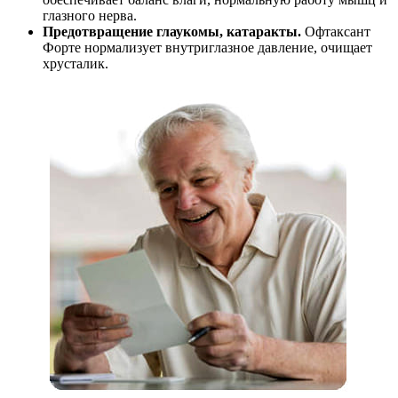
глазного нерва.
Предотвращение глаукомы, катаракты.
Офтаксант
Форте нормализует внутриглазное давление, очищает
хрусталик.