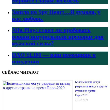
Верните глазам лёгкость
Зашла на Spy Heart…Я думала, у
нас любовь.
Alfa Play: стоит ли пробовать
новый натуральный препарат для
мужской силы?
DAO SLIM — ваш помощник в
похудении
СЕЙЧАС ЧИТАЮТ
Болельщикам могут
разрешить выезд в другие
страны на время
Евро-2020
26.02.2021