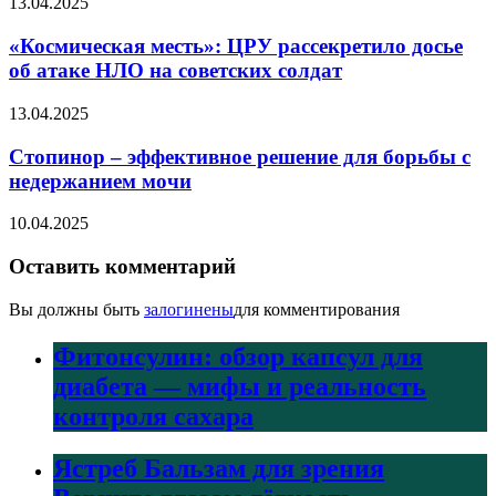
13.04.2025
«Космическая месть»: ЦРУ рассекретило досье
об атаке НЛО на советских солдат
13.04.2025
Стопинор – эффективное решение для борьбы с
недержанием мочи
10.04.2025
Оставить комментарий
Вы должны быть
залогинены
для комментирования
Фитонсулин: обзор капсул для
диабета — мифы и реальность
контроля сахара
Ястреб Бальзам для зрения