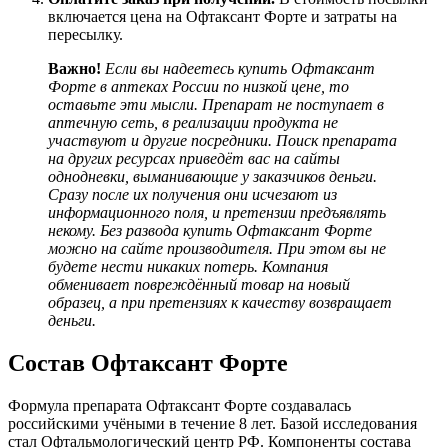
включается цена на Офтаксант Форте и затраты на
пересылку.
Важно!
Если вы надеетесь купить Офтаксант
Форте в аптеках России по низкой цене, то
оставьте эти мысли. Препарат не поступает в
аптечную сеть, в реализации продукта не
участвуют и другие посредники. Поиск препарата
на других ресурсах приведёт вас на сайты
однодневки, выманивающие у заказчиков деньги.
Сразу после их получения они исчезают из
информационного поля, и претензии предъявлять
некому. Без развода купить Офтаксант Форте
можно на сайте производителя. При этом вы не
будете нести никаких потерь. Компания
обменивает повреждённый товар на новый
образец, а при претензиях к качеству возвращает
деньги.
Состав Офтаксант Форте
Формула препарата Офтаксант Форте создавалась
российскими учёными в течение 8 лет. Базой исследования
стал Офтальмологический центр РФ. Компоненты состава