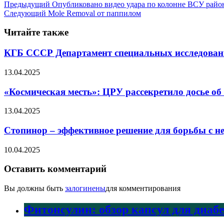
Предыдущий
Опубликовано видео удара по колонне ВСУ рай
Следующий
Mole Removal от паппилом
Читайте также
КГБ СССР Департамент специальных исследов
13.04.2025
«Космическая месть»: ЦРУ рассекретило досье об
13.04.2025
Стопинор – эффективное решение для борьбы с 
10.04.2025
Оставить комментарий
Вы должны быть
залогинены
для комментирования
Фитонсулин: обзор капсул для диаб