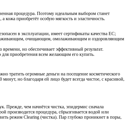
езненная процедура. Поэтому идеальным выбором станет
 а кожа приобретёт особую мягкость и эластичность.
езопасен в эксплуатации, имеет сертификаты качества ЕС;
еззараживающим, очищающим, омолаживающим и оздоровляющим
 времени, но обеспечивает эффективный результат.
о для приобретения всем желающим его купить.
жно тратить огромные деньги на посещение косметического
 минут, но благодаря ей лицо будет всегда чистое, с красивой,
ук. Прежде, чем начнётся чистка, эпидермис сначала
орой производится процедура, сбрызгивается водой или
ить режим Clearing (чистка). Пар глубоко проникнет в поры,