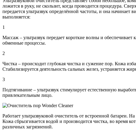
Ультразвуковой очиститель представляет собой небольшое, ко
ложится в руку, не скользит, когда проводится процедура. Све
передается ультразвук определённой частоты, и она начинает 
выполняется:
1
Массаж – ультразвук передает короткие волны и обеспечивает
обменные процессы.
2
Чистка – происходит глубокая чистка и сужение пор. Кожа изб
Стабилизируется деятельность сальных желез, устраняется жир
3
Подтягивание – ультразвук стимулирует естественную выработк
привлекательным лицо.
Работает ультразвуковой очиститель от встроенной батареи. Н
Кожа сбрызгивается водой и производится чистка, во время кот
различных загрязнений.