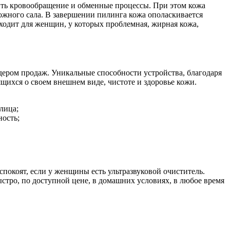
орить кровообращение и обменные процессы. При этом кожа
ожного сала. В завершении пилинга кожа ополаскивается
оходит для женщин, у которых проблемная, жирная кожа,
ером продаж. Уникальные способности устройства, благодаря
щихся о своем внешнем виде, чистоте и здоровье кожи.
лица;
ность;
покоят, если у женщины есть ультразвуковой очиститель.
быстро, по доступной цене, в домашних условиях, в любое время