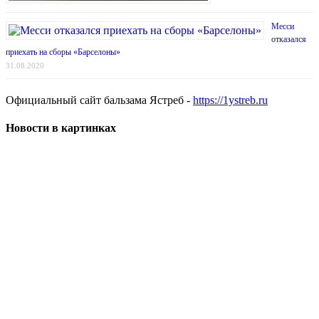
Месси
отказался
приехать на сборы «Барселоны»
31.08.2020
Официальный сайт бальзама Ястреб -
https://1ystreb.ru
Новости в картинках