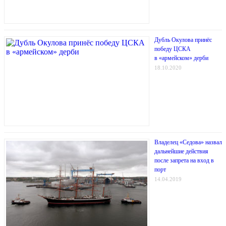
Дубль Окулова принёс
победу ЦСКА
в «армейском» дерби
18.10.2020
Владелец «Седова» назвал
дальнейшие действия
после запрета на вход в
порт
14.04.2019