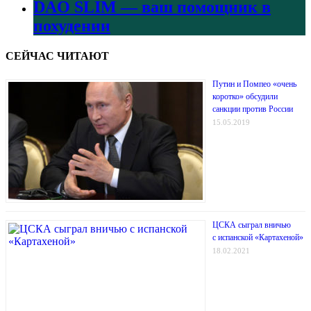
DAO SLIM — ваш помощник в
похудении
СЕЙЧАС ЧИТАЮТ
Путин и Помпео «очень
коротко» обсудили
санкции против России
15.05.2019
ЦСКА сыграл вничью
с испанской «Картахеной»
18.02.2021