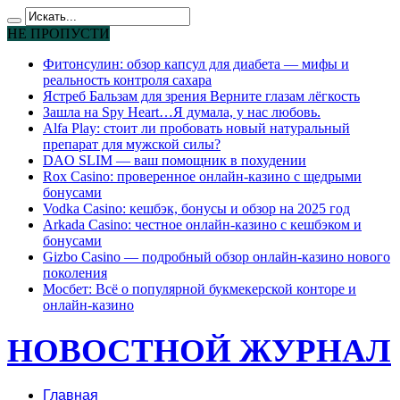
НЕ ПРОПУСТИ
Фитонсулин: обзор капсул для диабета — мифы и
реальность контроля сахара
Ястреб Бальзам для зрения Верните глазам лёгкость
Зашла на Spy Heart…Я думала, у нас любовь.
Alfa Play: стоит ли пробовать новый натуральный
препарат для мужской силы?
DAO SLIM — ваш помощник в похудении
Rox Casino: проверенное онлайн-казино с щедрыми
бонусами
Vodka Casino: кешбэк, бонусы и обзор на 2025 год
Arkada Casino: честное онлайн-казино с кешбэком и
бонусами
Gizbo Casino — подробный обзор онлайн-казино нового
поколения
Мосбет: Всё о популярной букмекерской конторе и
онлайн-казино
НОВОСТНОЙ ЖУРНАЛ
Главная