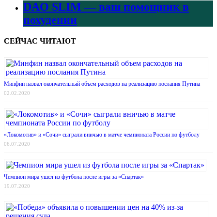
DAO SLIM — ваш помощник в
похудении
СЕЙЧАС ЧИТАЮТ
Минфин назвал окончательный объем расходов на реализацию послания Путина
02.02.2020
«Локомотив» и «Сочи» сыграли вничью в матче чемпионата России по футболу
06.07.2020
Чемпион мира ушел из футбола после игры за «Спартак»
19.07.2020