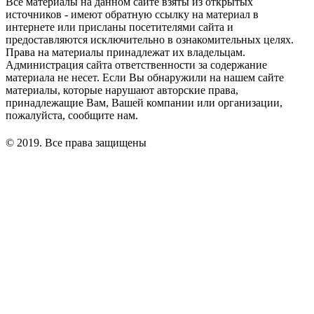
Все материалы на данном сайте взяты из открытых
источников - имеют обратную ссылку на материал в
интернете или присланы посетителями сайта и
предоставляются исключительно в ознакомительных целях.
Права на материалы принадлежат их владельцам.
Администрация сайта ответственности за содержание
материала не несет. Если Вы обнаружили на нашем сайте
материалы, которые нарушают авторские права,
принадлежащие Вам, Вашей компании или организации,
пожалуйста, сообщите нам.
© 2019. Все права защищены