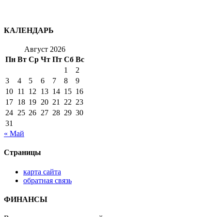
КАЛЕНДАРЬ
Август 2026
Пн
Вт
Ср
Чт
Пт
Сб
Вс
1
2
3
4
5
6
7
8
9
10
11
12
13
14
15
16
17
18
19
20
21
22
23
24
25
26
27
28
29
30
31
« Май
Страницы
карта сайта
обратная связь
ФИНАНСЫ