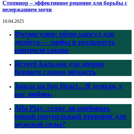
Стопинор – эффективное решение для борьбы с
недержанием мочи
10.04.2025
Фитонсулин: обзор капсул для
диабета — мифы и реальность
контроля сахара
Ястреб Бальзам для зрения
Верните глазам лёгкость
Зашла на Spy Heart…Я думала, у
нас любовь.
Alfa Play: стоит ли пробовать
новый натуральный препарат для
мужской силы?