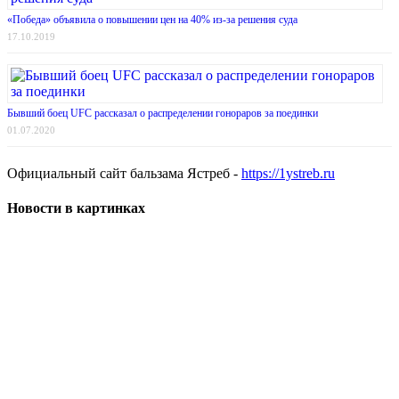
«Победа» объявила о повышении цен на 40% из-за решения суда
17.10.2019
Бывший боец UFC рассказал о распределении гонораров за поединки
01.07.2020
Официальный сайт бальзама Ястреб -
https://1ystreb.ru
Новости в картинках