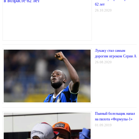
62 лет
26.10.2020
Лукаку стал самым
дорогим игроком Серии А
26.08.2020
Пьяный болельщик напал
на пилота «Формулы-1»
01.09.2019