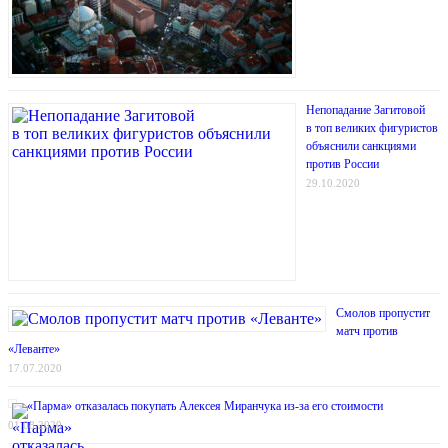
Непопадание Загитовой
в топ великих фигуристов
объяснили санкциями
против России
29.10.2020
Смолов пропустит
матч против
«Леванте»
17.07.2020
«Парма» отказалась покупать Алексея Миранчука из-за его стоимости
01.08.2020