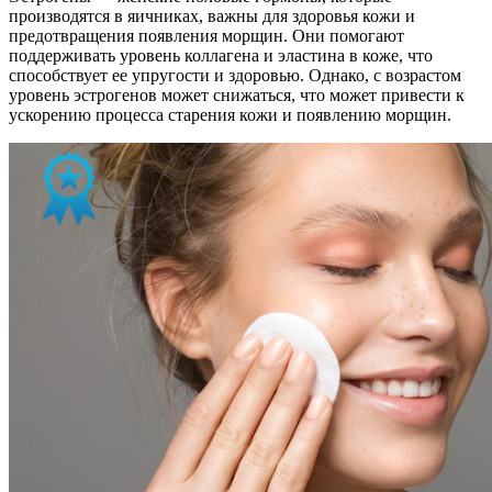
производятся в яичниках, важны для здоровья кожи и
предотвращения появления морщин. Они помогают
поддерживать уровень коллагена и эластина в коже, что
способствует ее упругости и здоровью. Однако, с возрастом
уровень эстрогенов может снижаться, что может привести к
ускорению процесса старения кожи и появлению морщин.