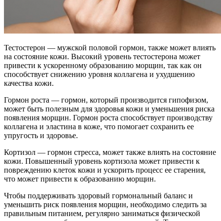
Тестостерон — мужской половой гормон, также может влиять
на состояние кожи. Высокий уровень тестостерона может
привести к ускоренному образованию морщин, так как он
способствует снижению уровня коллагена и ухудшению
качества кожи.
Гормон роста — гормон, который производится гипофизом,
может быть полезным для здоровья кожи и уменьшения риска
появления морщин. Гормон роста способствует производству
коллагена и эластина в коже, что помогает сохранить ее
упругость и здоровье.
Кортизол — гормон стресса, может также влиять на состояние
кожи. Повышенный уровень кортизола может привести к
повреждению клеток кожи и ускорить процесс ее старения,
что может привести к образованию морщин.
Чтобы поддерживать здоровый гормональный баланс и
уменьшить риск появления морщин, необходимо следить за
правильным питанием, регулярно заниматься физической