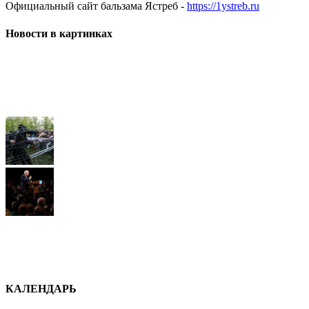
Официальный сайт бальзама Ястреб -
https://1ystreb.ru
Новости в картинках
КАЛЕНДАРЬ