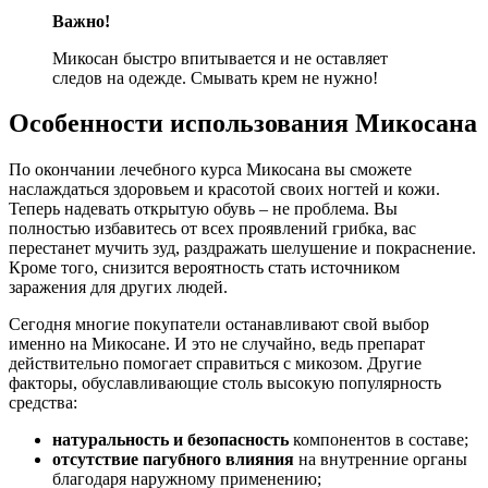
Важно!
Микосан быстро впитывается и не оставляет
следов на одежде. Смывать крем не нужно!
Особенности использования Микосана
По окончании лечебного курса Микосана вы сможете
наслаждаться здоровьем и красотой своих ногтей и кожи.
Теперь надевать открытую обувь – не проблема. Вы
полностью избавитесь от всех проявлений грибка, вас
перестанет мучить зуд, раздражать шелушение и покраснение.
Кроме того, снизится вероятность стать источником
заражения для других людей.
Сегодня многие покупатели останавливают свой выбор
именно на Микосане. И это не случайно, ведь препарат
действительно помогает справиться с микозом. Другие
факторы, обуславливающие столь высокую популярность
средства:
натуральность и безопасность
компонентов в составе;
отсутствие пагубного влияния
на внутренние органы
благодаря наружному применению;