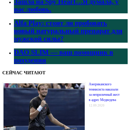
Зашла на Spy Heart…Я думала, у
нас любовь.
Alfa Play: стоит ли пробовать
новый натуральный препарат для
мужской силы?
DAO SLIM — ваш помощник в
похудении
СЕЙЧАС ЧИТАЮТ
Американского
теннисиста наказали
за неприличный жест
в адрес Медведева
12.09.2020