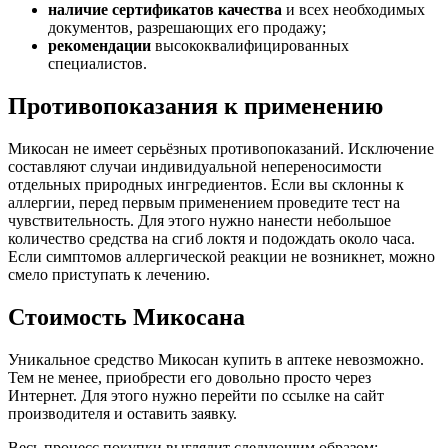
наличие сертификатов качества
и всех необходимых
документов, разрешающих его продажу;
рекомендации
высококвалифицированных
специалистов.
Противопоказания к применению
Микосан не имеет серьёзных противопоказаний. Исключение
составляют случаи индивидуальной непереносимости
отдельных природных ингредиентов. Если вы склонны к
аллергии, перед первым применением проведите тест на
чувствительность. Для этого нужно нанести небольшое
количество средства на сгиб локтя и подождать около часа.
Если симптомов аллергической реакции не возникнет, можно
смело приступать к лечению.
Стоимость Микосана
Уникальное средство Микосан купить в аптеке невозможно.
Тем не менее, приобрести его довольно просто через
Интернет. Для этого нужно перейти по ссылке на сайт
производителя и оставить заявку.
Весь процесс покупки выглядит следующим образом: