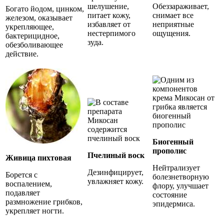
шелушение,
Обеззараживает,
Богато йодом, цинком,
питает кожу,
снимает все
железом, оказывает
избавляет от
неприятные
укрепляющее,
нестерпимого
ощущения.
бактерицидное,
зуда.
обезболивающее
действие.
Биогенный
прополис
Пчелиный воск
Живица пихтовая
Нейтрализует
Дезинфицирует,
Борется с
болезнетворную
увлажняет кожу.
воспалением,
флору, улучшает
подавляет
состояние
размножение грибков,
эпидермиса.
укрепляет ногти.