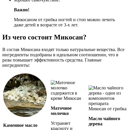
Важно!
Микосаном от грибка ногтей и стоп можно лечить
даже детей в возрасте от 3-х лет.
Из чего состоит Микосан?
В состав Микосана входят только натуральные вещества. Все
ингредиенты подобраны в идеальном соотношении, что в
разы повышает эффективность средства. Главные
ингредиенты:
Маточное
молочко
Масло чайного
Устраняет
дерева
Каменное масло
красноту и