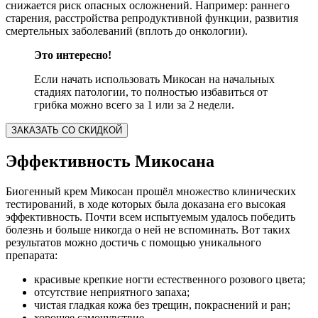
снижается риск опасных осложнений. Например: раннего
старения, расстройства репродуктивной функции, развития
смертельных заболеваний (вплоть до онкологии).
Это интересно!
Если начать использовать Микосан на начальных
стадиях патологии, то полностью избавиться от
грибка можно всего за 1 или за 2 недели.
ЗАКАЗАТЬ СО СКИДКОЙ
Эффективность Микосана
Биогенный крем Микосан прошёл множество клинических
тестирований, в ходе которых была доказана его высокая
эффективность. Почти всем испытуемым удалось победить
болезнь и больше никогда о ней не вспоминать. Вот таких
результатов можно достичь с помощью уникального
препарата:
красивые крепкие ногти естественного розового цвета;
отсутствие неприятного запаха;
чистая гладкая кожа без трещин, покраснений и ран;
хорошее самочувствие.