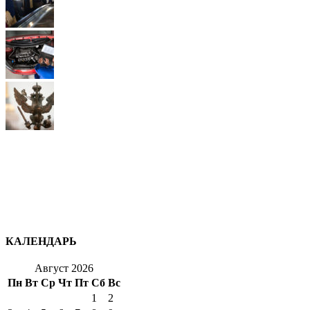
КАЛЕНДАРЬ
Август 2026
Пн
Вт
Ср
Чт
Пт
Сб
Вс
1
2