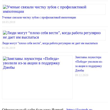
Ученые связали чистку зубов с профилактикой импотенции
18.03.2019
Люди могут “плохо себя вести”, когда работа регулярно не дает им выспаться
01.06.2019
Замглавы лоукостера
«Победа» уволили из-
за акции в поддержку
Дзюбы
09.12.2020
Официальный сайт бальзама Ястреб -
https://1ystreb.ru