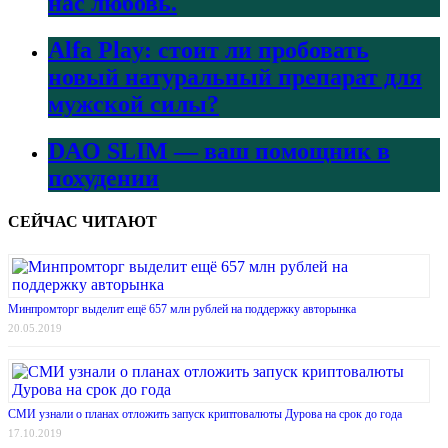
нас любовь.
Alfa Play: стоит ли пробовать
новый натуральный препарат для
мужской силы?
DAO SLIM — ваш помощник в
похудении
СЕЙЧАС ЧИТАЮТ
Минпромторг выделит ещё 657 млн рублей на поддержку авторынка
20.05.2019
СМИ узнали о планах отложить запуск криптовалюты Дурова на срок до года
17.10.2019