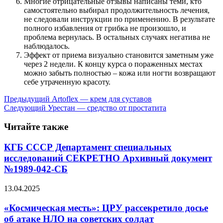
Многие отрицательные отзывы написаны теми, кто
самостоятельно выбирал продолжительность лечения,
не следовали инструкции по применению. В результате
полного избавления от грибка не произошло, и
проблема вернулась. В остальных случаях негатива не
наблюдалось.
Эффект от приема визуально становится заметным уже
через 2 недели. К концу курса о пораженных местах
можно забыть полностью – кожа или ногти возвращают
себе утраченную красоту.
Предыдущий
Artoflex — крем для суставов
Следующий
Урестан — средство от простатита
Читайте также
КГБ СССР Департамент специальных
исследований СЕКРЕТНО Архивный документ
№1989-042-СБ
13.04.2025
«Космическая месть»: ЦРУ рассекретило досье
об атаке НЛО на советских солдат