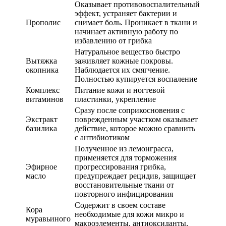
Оказывает противовоспалительный
эффект, устраняет бактерии и
Прополис
снимает боль. Проникает в ткани и
начинает активную работу по
избавлению от грибка
Натуральное вещество быстро
Вытяжка
заживляет кожные покровы.
окопника
Наблюдается их смягчение.
Полностью купируется воспаление
Комплекс
Питание кожи и ногтевой
витаминов
пластинки, укрепление
Сразу после соприкосновения с
Экстракт
поврежденным участком оказывает
базилика
действие, которое можно сравнить
с антибиотиком
Полученное из лемонграсса,
применяется для торможения
Эфирное
прогрессирования грибка,
масло
предупреждает рецидив, защищает
восстановительные ткани от
повторного инфицирования
Содержит в своем составе
Кора
необходимые для кожи микро и
муравьиного
макроэлементы, антиоксиданты,