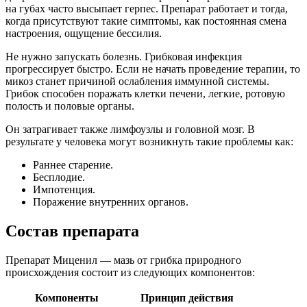
на губах часто высыпает герпес. Препарат работает и тогда,
когда присутствуют такие симптомы, как постоянная смена
настроения, ощущение бессилия.
Не нужно запускать болезнь. Грибковая инфекция
прогрессирует быстро. Если не начать проведение терапии, то
микоз станет причиной ослабления иммунной системы.
Грибок способен поражать клетки печени, легкие, ротовую
полость и половые органы.
Он затрагивает также лимфоузлы и головной мозг. В
результате у человека могут возникнуть такие проблемы как:
Раннее старение.
Бесплодие.
Импотенция.
Поражение внутренних органов.
Состав препарата
Препарат Миценил — мазь от грибка природного
происхождения состоит из следующих компонентов:
Компоненты
Принцип действия