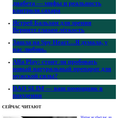
диабета — мифы и реальность
контроля сахара
Ястреб Бальзам для зрения
Верните глазам лёгкость
Зашла на Spy Heart…Я думала, у
нас любовь.
Alfa Play: стоит ли пробовать
новый натуральный препарат для
мужской силы?
DAO SLIM — ваш помощник в
похудении
СЕЙЧАС ЧИТАЮТ
Матрас не убьет вас, но