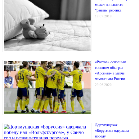
может попытаться
“ранить” ребенка
19.07.2019
«Ростов» основным
составом обыграл
«Арсенал» в матче
чемпионата России
29.06.2020
Дортмундская
«Боруссия» одержала
победу