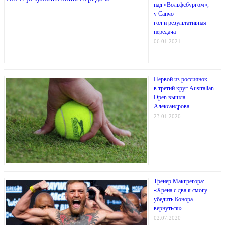
над «Вольфсбургом»,
у Санчо
гол и результативная
передача
06.01.2021
Первой из россиянок
в третий круг Australian
Open вышла
Александрова
23.01.2020
Тренер Макгрегора:
«Хрена с два я смогу
убедить Конора
вернуться»
02.07.2020