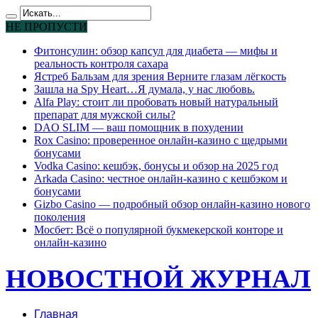
НЕ ПРОПУСТИ
Фитонсулин: обзор капсул для диабета — мифы и
реальность контроля сахара
Ястреб Бальзам для зрения Верните глазам лёгкость
Зашла на Spy Heart…Я думала, у нас любовь.
Alfa Play: стоит ли пробовать новый натуральный
препарат для мужской силы?
DAO SLIM — ваш помощник в похудении
Rox Casino: проверенное онлайн-казино с щедрыми
бонусами
Vodka Casino: кешбэк, бонусы и обзор на 2025 год
Arkada Casino: честное онлайн-казино с кешбэком и
бонусами
Gizbo Casino — подробный обзор онлайн-казино нового
поколения
Мосбет: Всё о популярной букмекерской конторе и
онлайн-казино
НОВОСТНОЙ ЖУРНАЛ
Главная