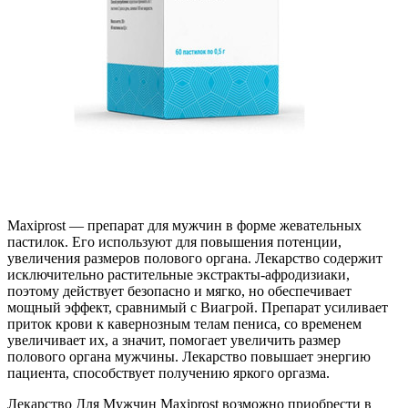
Maxiprost — препарат для мужчин в форме жевательных
пастилок. Его используют для повышения потенции,
увеличения размеров полового органа. Лекарство содержит
исключительно растительные экстракты-афродизиаки,
поэтому действует безопасно и мягко, но обеспечивает
мощный эффект, сравнимый с Виагрой. Препарат усиливает
приток крови к кавернозным телам пениса, со временем
увеличивает их, а значит, помогает увеличить размер
полового органа мужчины. Лекарство повышает энергию
пациента, способствует получению яркого оргазма.
Лекарство Для Мужчин Maxiprost возможно приобрести в